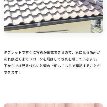
タブレットですぐに写真が確認できるので、気になる箇所が
あれば近くまでドローンを飛ばして写真を撮っていきます。
下からでは見えづらい外壁の上部もこちらで確認することが
できます！