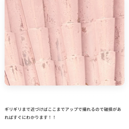
ギリギリまで近づけばここまでアップで撮れるので破損があ
ればすぐにわかります！！