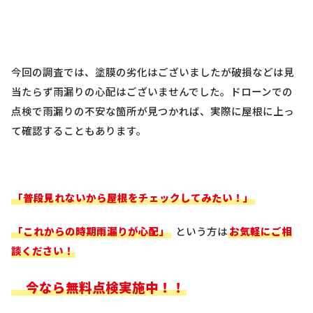
今回の調査では、塗膜の劣化はございましたが破損などは見
当たらず雨漏りの心配はございませんでした。ドローンでの
点検で雨漏りの不安な箇所が見つかれば、実際に屋根に上っ
て確認することもあります。
「普段見れないから屋根をチェックしてみたい！」
「これからの時期雨漏りが心配」
という方は
お気軽にご相
談ください！
今なら無料点検実施中！！