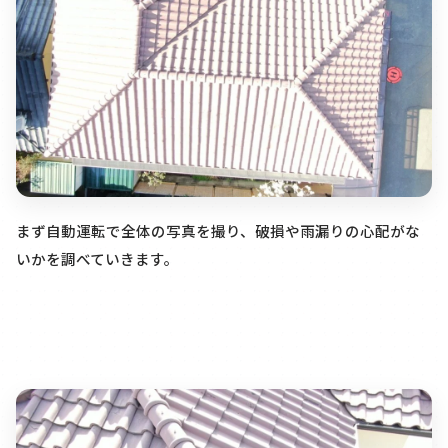
まず自動運転で全体の写真を撮り、破損や雨漏りの心配がな
いかを調べていきます。