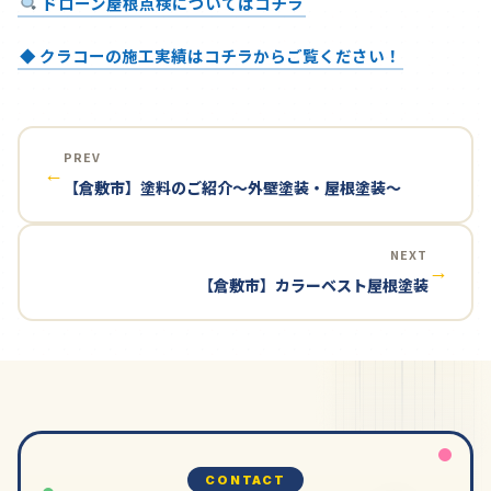
ドローン屋根点検についてはコチラ
◆ クラコーの施工実績はコチラからご覧ください！
PREV
←
【倉敷市】塗料のご紹介～外壁塗装・屋根塗装～
NEXT
→
【倉敷市】カラーベスト屋根塗装
CONTACT