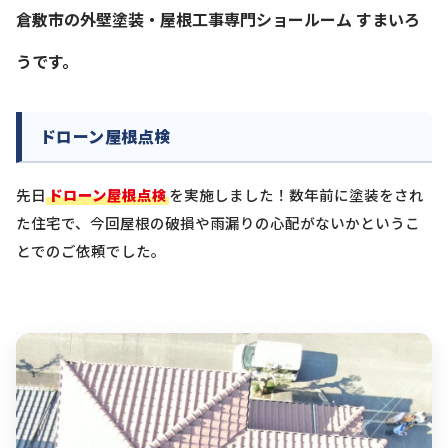
倉敷市の外壁塗装・屋根工事専門ショールーム すまいろ
うです。
ドローン屋根点検
先日
ドローン屋根点検
を実施しました！数年前に塗装をされ
た住宅で、今回屋根の破損や雨漏りの心配がないかというこ
とでのご依頼でした。