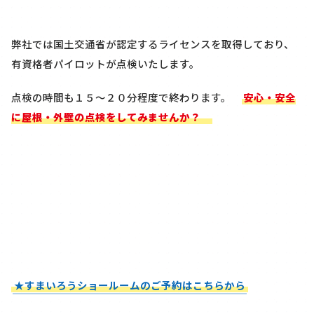
弊社では国土交通省が認定するライセンスを取得しており、
有資格者パイロットが点検いたします。
点検の時間も１５～２０分程度で終わります。
安心・安全
に屋根・外壁の点検をしてみませんか？
★すまいろうショールームのご予約はこちらから