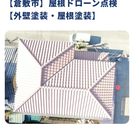
【倉敷市】屋根ドローン点検
【外壁塗装・屋根塗装】