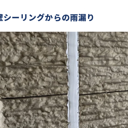
壁シーリングからの雨漏り