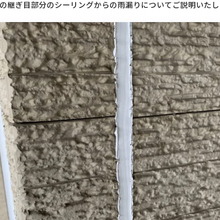
の継ぎ目部分のシーリングからの雨漏りについてご説明いたし