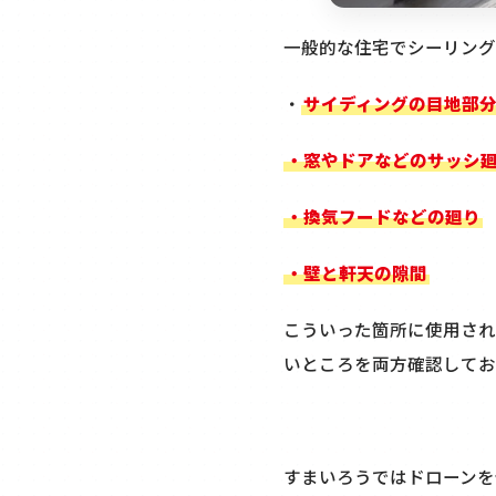
一般的な住宅でシーリング
・
サイディングの目地部
・窓やドアなどのサッシ
・換気フードなどの廻り
・壁と軒天の隙間
こういった箇所に使用され
いところを両方確認してお
すまいろうではドローンを