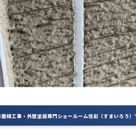
年屋根工事・外壁塗装専門ショールーム住彩（すまいろう）