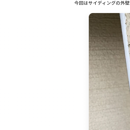
今回はサイディングの外壁