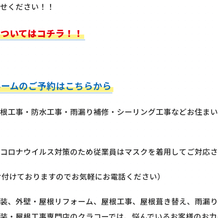
せください！！
についてはコチラ！！
ルームのご予約はこちらから
根工事・防水工事・雨漏り補修・シーリング工事などお住まい
コロナウイルス対策のため従業員はマスクを着用してご対応さ
け付けておりますのでお気軽にお電話ください）
装、外壁・屋根リフォーム、屋根工事、屋根葺き替え、雨漏り
装・屋根工事専門店のクラコーでは、悩んでいるお客様のお力