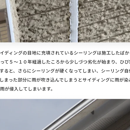
イディングの目地に充填されているシーリングは施工したばか
って５～１０年経過したころから少しづつ劣化が始まり、ひび
すると、さらにシーリングが硬くなってしまい、シーリング自
しまった部分に雨が吹き込んでしまうとサイディングに雨が染
雨が侵入してしまいます。