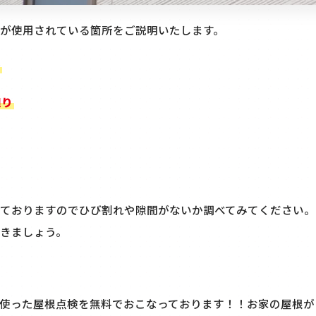
が使用されている箇所をご説明いたします。
分
廻り
ておりますのでひび割れや隙間がないか調べてみてください。
きましょう。
使った屋根点検を無料でおこなっております！！お家の屋根が