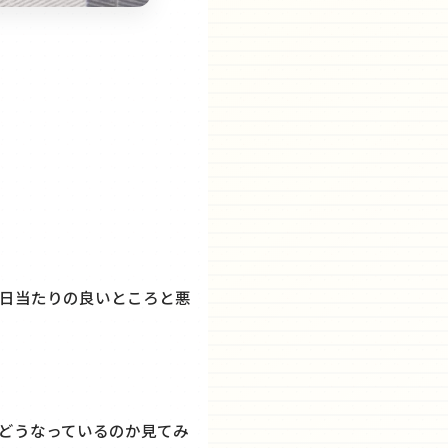
日当たりの良いところと悪
どうなっているのか見てみ