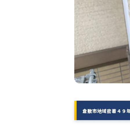
倉敷市地域密着４９