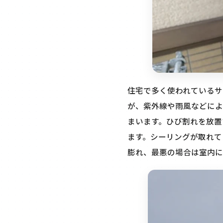
住宅で多く使われているサ
が、紫外線や雨風などによ
まいます。ひび割れを放置
ます。シーリングが取れて
膨れ、最悪の場合は室内に