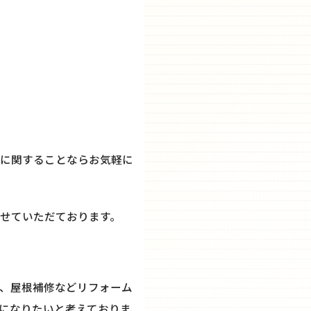
に関することならお気軽に
せていただております。
、屋根補修などリフォーム
になりたいと考えておりま