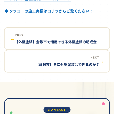
◆ クラコーの施工実績はコチラからご覧ください！
PREV
←
【外壁塗装】倉敷市で活用できる外壁塗装の助成金
NEXT
→
【倉敷市】冬に外壁塗装はできるのか？
CONTACT