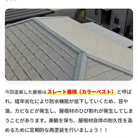
スレート屋根（カラーベスト）
と呼ば
今回塗装した屋根は
れ、経年劣化により防水機能が低下していくため、苔や
藻、カビなどが発生し、屋根材のひび割れが発生してしま
うことがあります。美観を保ち、屋根材自体の耐久性を高
めるために定期的な再塗装を行いましょう！！