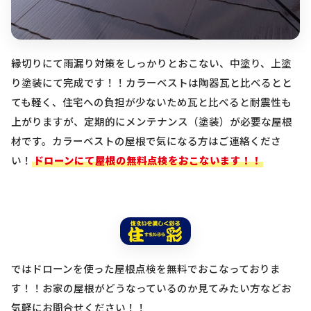
縁切りにて雨漏り対策をしっかりとおこない、中塗り、上塗
り塗装にて完成です！！カラーベストは陶器瓦と比べるとと
ても軽く
、住宅への負担が少ないため瓦と比べると耐震性も
上がりますが、定期的にメンテナンス（塗装）が必要な屋根
材です。カラーベストの屋根で気になる方はご連絡くださ
い！
ドローンにて屋根の無料点検をおこないます！！
ではドローンを使った屋根点検を無料でおこなっておりま
す！！お家の屋根がどうなっているのか見てみたい方などお
気軽にお問合せください！！