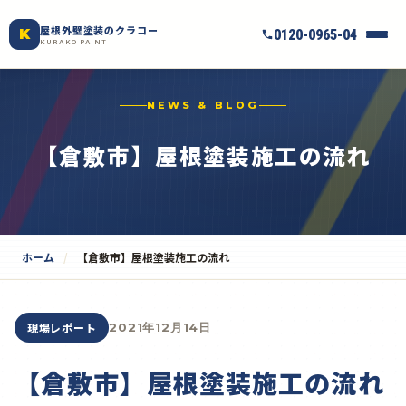
屋根外壁塗装のクラコー
K
0120-0965-04
KURAKO PAINT
NEWS & BLOG
【倉敷市】屋根塗装施工の流れ
ホーム
【倉敷市】屋根塗装施工の流れ
現場レポート
2021年12月14日
【倉敷市】屋根塗装施工の流れ