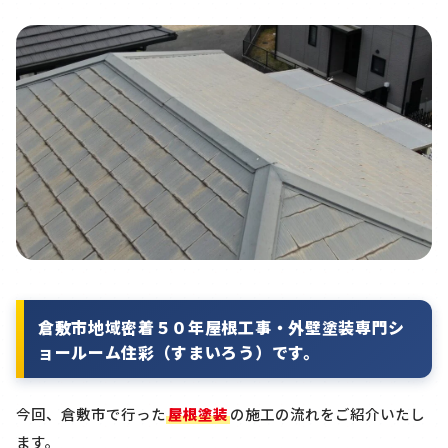
倉敷市地域密着５０年屋根工事・外壁塗装専門シ
ョールーム住彩（すまいろう）です。
今回、倉敷市で行った
屋根塗装
の施工の流れをご紹介いたし
ます。