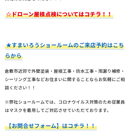
☆ドローン屋根点検についてはコチラ！！
★すまいろうショールームのご来店予約はこち
らから
倉敷市近郊で外壁塗装・屋根工事・防水工事・雨漏り補修・
シーリング工事などお住まいに関することならお気軽にご相
談ください！！
※弊社ショールームでは、コロナウイルス対策のため従業員
はマスクを着用してご対応させていただております。
【お問合せフォーム】はコチラ！！