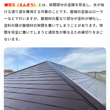
縁切り（えんぎり）
とは、隙間部分の塗膜を除去し、水が抜
ける通り道を確保する作業のことです。屋根の塗装はローラ
ーなどで行いますが、屋根材の重なり部分が塗料が硬化し、
塗料の膜が屋根材の隙間を塞いでしまうことがあります。隙
間を完全に塞いでしまうと通気性が悪なるため縁切りをおこ
ないます。