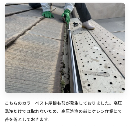
こちらのカラーベスト屋根も苔が発生しておりました。高圧
洗浄だけでは取れないため、高圧洗浄の前にケレン作業にて
苔を落としておきます。