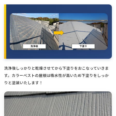
洗浄後しっかりと乾燥させてから下塗りをおこなっていきま
す。カラーベストの屋根は吸水性が高いため下塗りをしっか
りと塗装いたします！