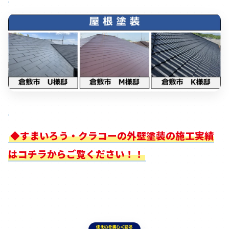
◆すまいろう・クラコーの外壁塗装の施工実績
はコチラからご覧ください！！