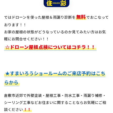
無料
ではドローンを使った屋根＆雨漏り診断を
でおこなって
おります！！
お家の屋根の状態がどうなっているのか見てみたい方はお気
軽にお問合せください！！
☆ドローン屋根点検についてはコチラ！！
★すまいろうショールームのご来店予約はこち
らから
倉敷市近郊で外壁塗装・屋根工事・防水工事・雨漏り補修・
シーリング工事などお住まいに関することならお気軽にご相
談ください
！！