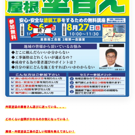
外壁塗装の業者さん選びに迷っている、、、
どのくらい金額がかかるのか気になっている！
屋根・外壁塗装工事の正しい知識を教えてほしい！