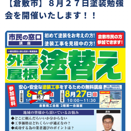
【倉敷市】８月２７日塗装勉強
会を開催いたします！！