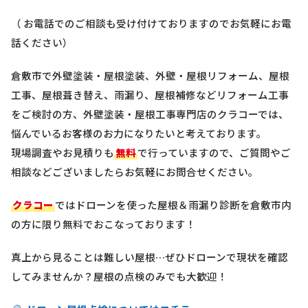
（ お電話でのご相談も受け付けておりますのでお気軽にお電
話ください）
倉敷市で外壁塗装・屋根塗装、外壁・屋根リフォーム、屋根
工事、屋根葺き替え、雨漏り、屋根補修などリフォーム工事
をご検討の方、外壁塗装・屋根工事専門店のクラコーでは、
悩んでいるお客様のお力になりたいと考えております。
現場調査やお見積りも
無料
で行っていますので、ご質問やご
相談などございましたらお気軽にお問合せください。
クラコー
ではドローンを使った屋根＆雨漏り診断を
倉敷市内
の方に限り
無料
でおこなっております！
真上から見ることは難しい屋根…ぜひドローンで現状を確認
してみませんか？屋根の点検のみでも大歓迎！