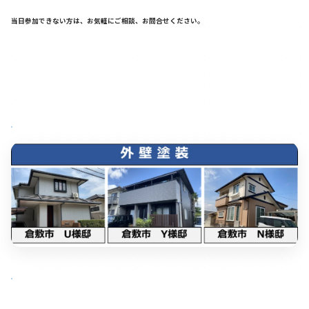
当日参加できない方は、お気軽にご相談、お問合せください。