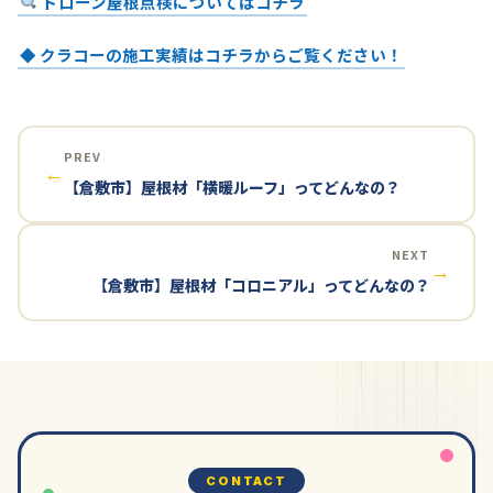
ドローン屋根点検についてはコチラ
◆ クラコーの施工実績はコチラからご覧ください！
PREV
←
【倉敷市】屋根材「横暖ルーフ」ってどんなの？
NEXT
→
【倉敷市】屋根材「コロニアル」ってどんなの？
CONTACT