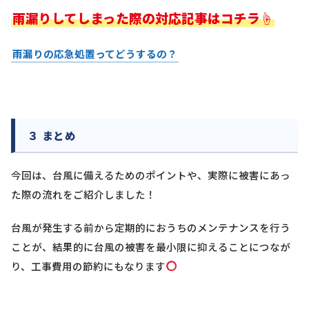
雨漏りしてしまった際の対応記事はコチラ☝
雨漏りの応急処置ってどうするの？
３ まとめ
今回は、台風に備えるためのポイントや、実際に被害にあっ
た際の流れをご紹介しました！
台風が発生する前から定期的におうちのメンテナンスを行う
ことが、結果的に台風の被害を最小限に抑えることにつなが
り、工事費用の節約にもなります