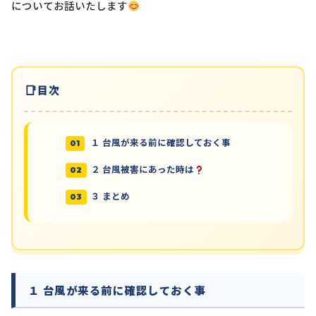
についてお話いたします
目次
１ 台風が来る前に確認しておく事
２ 台風被害にあった時は
３ まとめ
１ 台風が来る前に確認しておく事