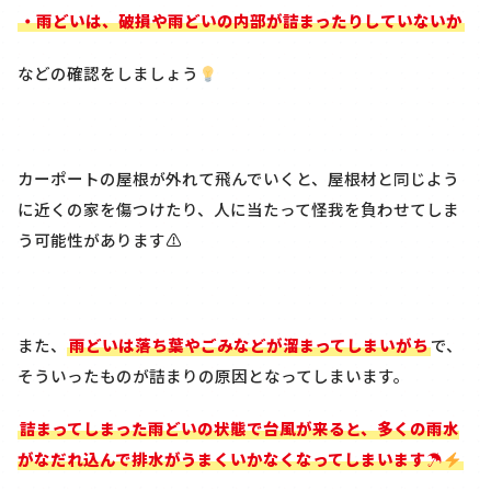
・雨どいは、破損や雨どいの内部が詰まったりしていないか
などの確認をしましょう
カーポートの屋根が外れて飛んでいくと、屋根材と同じよう
に近くの家を傷つけたり、人に当たって怪我を負わせてしま
う可能性があります⚠
また、
雨どいは落ち葉やごみなどが溜まってしまいがち
で、
そういったものが詰まりの原因となってしまいます。
詰まってしまった雨どいの状態で台風が来ると、多くの雨水
がなだれ込んで排水がうまくいかなくなってしまいます☂