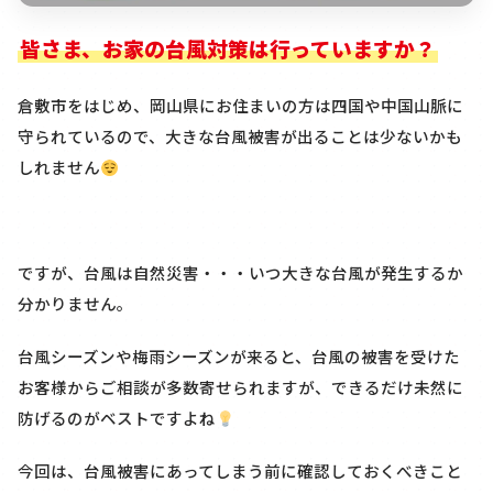
皆さま、お家の台風対策は行っていますか？
倉敷市をはじめ、岡山県にお住まいの方は四国や中国山脈に
守られているので、大きな台風被害が出ることは少ないかも
しれません
ですが、台風は自然災害・・・いつ大きな台風が発生するか
分かりません。
台風シーズンや梅雨シーズンが来ると、台風の被害を受けた
お客様からご相談が多数寄せられますが、できるだけ未然に
防げるのがベストですよね
今回は、台風被害にあってしまう前に確認しておくべきこと