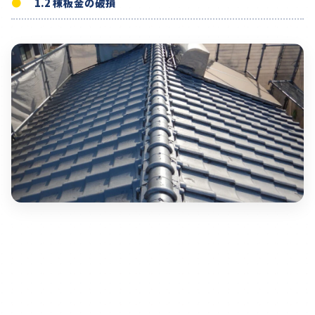
1.2 棟板金の破損