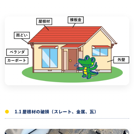
1.1 屋根材の破損（スレート、金属、瓦）