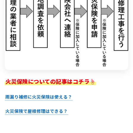
火災保険についての記事はコチラ☝
雨漏り補修に火災保険は使える？
火災保険で屋根修理はできる？