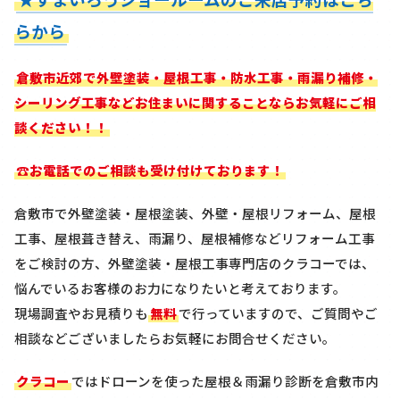
らから
倉敷市近郊で外壁塗装・屋根工事・防水工事・雨漏り補修・
シーリング工事などお住まいに関することならお気軽にご相
談ください！！
☎お電話でのご相談も受け付けております！
倉敷市で外壁塗装・屋根塗装、外壁・屋根リフォーム、屋根
工事、屋根葺き替え、雨漏り、屋根補修などリフォーム工事
をご検討の方、外壁塗装・屋根工事専門店のクラコーでは、
悩んでいるお客様のお力になりたいと考えております。
現場調査やお見積りも
無料
で行っていますので、ご質問やご
相談などございましたらお気軽にお問合せください。
クラコー
ではドローンを使った屋根＆雨漏り診断を
倉敷市内