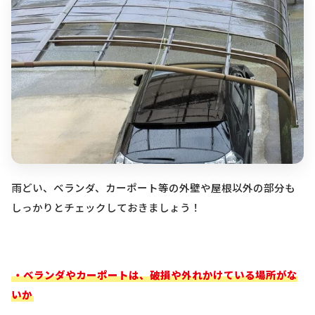
雨どい、ベランダ、カーポート等の外壁や屋根以外の部分も
しっかりとチェックしておきましょう！
・ベランダやカーポートは、破損や外れかけている場所がな
いか