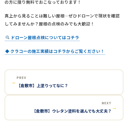
の方に限り
無料
でおこなっております！
真上から見ることは難しい屋根…ぜひドローンで現状を確認
してみませんか？屋根の点検のみでも大歓迎！
ドローン屋根点検についてはコチラ
◆ クラコーの施工実績はコチラからご覧ください！
PREV
←
【倉敷市】上塗りってなに？
NEXT
→
【倉敷市】ウレタン塗料を選んでも大丈夫？