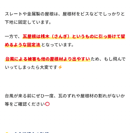
スレートや金属製の屋根は、屋根材をビスなどでしっかりと
下地に固定しています。
一方で、
瓦屋根は桟木（さんぎ）というものに引っ掛けて留
めるような固定法
となっています。
台風による被害も他の屋根材より出やすい
ため、もし飛んで
いってしまったら大変です
台風が来る前にぜひ一度、瓦のずれや屋根材の割れがないか
等をご確認ください