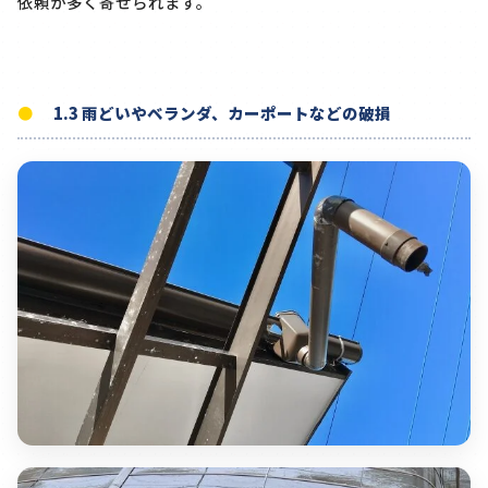
依頼が多く寄せられます。
1.3 雨どいやベランダ、カーポートなどの破損