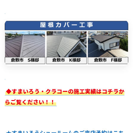
◆すまいろう・クラコーの施工実績はコチラか
らご覧ください！！
★すまいろうショールームのご来店予約はこち