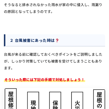
そうなると排水されなかった雨水が家の中に侵入し、雨漏り
の原因となってしまうのです。
２ 台風被害にあった時は
台風が来る前に確認しておくべきポイントをご説明しました
が、しっかり対策していても被害を受けてしまうこともあり
ます。
そういった際には下記の手順で対処しましょう！