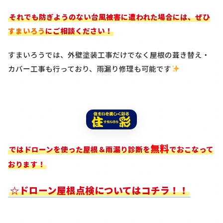
それでも防ぎようのない台風被害に遭われた場合には、ぜひ
すまいろう
にご相談ください！
すまいろうでは、外壁塗装工事だけでなく屋根の葺き替え・
カバー工事も行っており、雨漏り修理も可能です
無料
ではドローンを使った屋根＆雨漏り診断を
でおこなって
おります！
☆ドローン屋根点検についてはコチラ！！