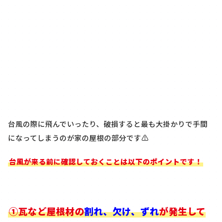
台風の際に飛んでいったり、破損すると最も大掛かりで手間
になってしまうのが家の屋根の部分です⚠
台風が来る前に確認しておくことは以下のポイントです！
①瓦など屋根材の
割れ、欠け、ずれ
が発生して