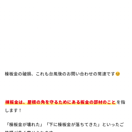
棟板金の破損、これも台風後のお問い合わせの常連です
棟板金は、屋根の角を守るためにある板金の部材のこと
を指
します！
「棟板金が壊れた」「下に棟板金が落ちてきた」といったご