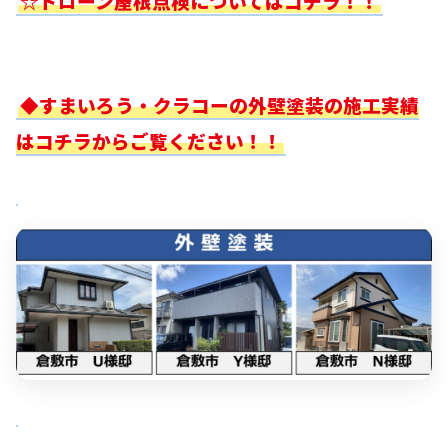
☆ドローン屋根点検についてはコチラ！！
◆すまいろう・クラコーの外壁塗装の施工実績
はコチラからご覧ください！！