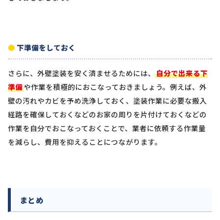
下準備をしておく
さらに、外壁塗装を安く済ませるためには、
自分で出来る下
準備
や作業を積極的におこなっておきましょう。例えば、外
壁の汚れやカビを予め洗浄しておく、塗装作業に必要な搬入
経路を確保しておくなどのお家の周りを片付けておくなどの
作業を自分でおこなっておくことで、業者に依頼する作業量
を減らし、費用を抑えることにつながります。
まとめ