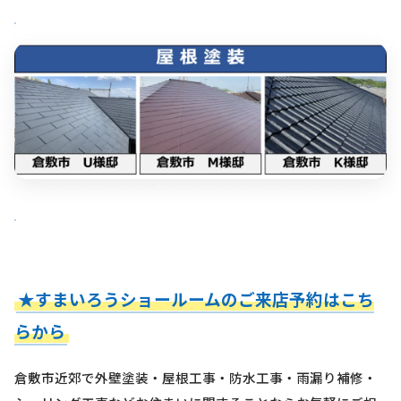
★すまいろうショールームのご来店予約はこち
らから
倉敷市近郊で外壁塗装・屋根工事・防水工事・雨漏り補修・