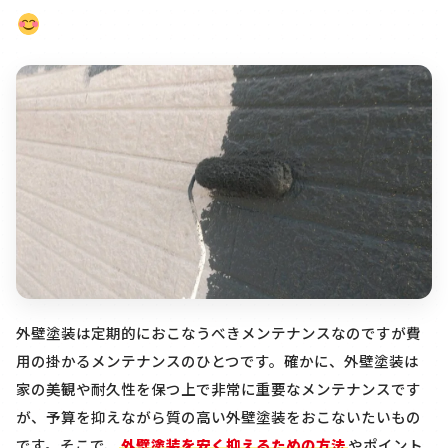
外壁塗装は定期的におこなうべきメンテナンスなのですが費
用の掛かるメンテナンスのひとつです。確かに、外壁塗装は
家の美観や耐久性を保つ上で非常に重要なメンテナンスです
が、予算を抑えながら質の高い外壁塗装をおこないたいもの
です。そこで、
外壁塗装を安く抑えるための方法
やポイント