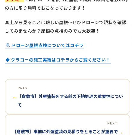
の方に限り
無料
でおこなっております！
真上から見ることは難しい屋根…ぜひドローンで現状を確認
してみませんか？屋根の点検のみでも大歓迎！
ドローン屋根点検についてはコチラ
◆ クラコーの施工実績はコチラからご覧ください！
PREV
【倉敷市】外壁塗装をする前の下地処理の重要性につい
←
て
NEXT
【倉敷市】事前に外壁塗装の見積りをとることが重要で
→