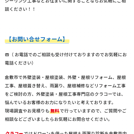
シーリング工事などお住まいに関することならお気軽にご相
談ください！！
【お問い合せフォーム】
☎（ お電話でのご相談も受け付けておりますのでお気軽にお
電話ください）
倉敷市で外壁塗装・屋根塗装、外壁・屋根リフォーム、屋根
工事、屋根葺き替え、雨漏り、屋根補修などリフォーム工事
をご検討の方、外壁塗装・屋根工事専門店のクラコーでは、
悩んでいるお客様のお力になりたいと考えております。
現場調査やお見積りも
無料
で行っていますので、ご質問やご
相談などございましたらお気軽にお問合せください。
クラコー
ではドローンを使った屋根＆雨漏り診断を
倉敷市内