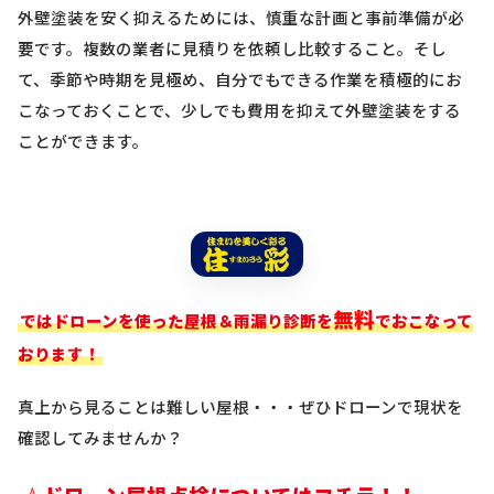
外壁塗装を安く抑えるためには、慎重な計画と事前準備が必
要です。複数の業者に見積りを依頼し比較すること。そし
て、季節や時期を見極め、自分でもできる作業を積極的にお
こなっておくことで、少しでも費用を抑えて外壁塗装をする
ことができます。
無料
ではドローンを使った屋根＆雨漏り診断を
でおこなって
おります！
真上から見ることは難しい屋根・・・ぜひドローンで現状を
確認してみませんか？