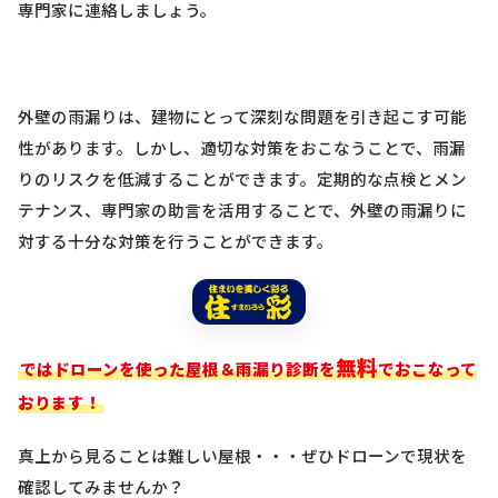
専門家に連絡しましょう。
外壁の雨漏りは、建物にとって深刻な問題を引き起こす可能
性があります。しかし、適切な対策をおこなうことで、雨漏
りのリスクを低減することができます。定期的な点検とメン
テナンス、専門家の助言を活用することで、外壁の雨漏りに
対する十分な対策を行うことができます。
無料
ではドローンを使った屋根＆雨漏り診断を
でおこなって
おります！
真上から見ることは難しい屋根・・・ぜひドローンで現状を
確認してみませんか？