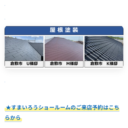
★すまいろうショールームのご来店予約はこち
らから