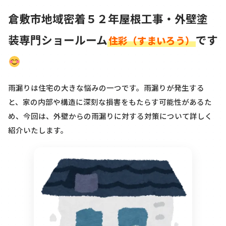
倉敷市地域密着５２年屋根工事・外壁塗
装専門ショールーム
です
住彩（すまいろう）
雨漏りは住宅の大きな悩みの一つです。雨漏りが発生する
と、家の内部や構造に深刻な損害をもたらす可能性があるた
め、今回は、外壁からの雨漏りに対する対策について詳しく
紹介いたします。