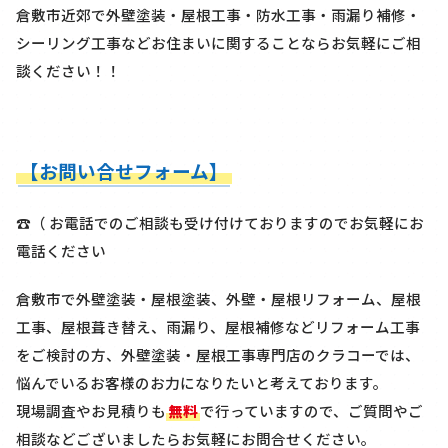
倉敷市近郊で外壁塗装・屋根工事・防水工事・雨漏り補修・
シーリング工事などお住まいに関することならお気軽にご相
談ください！！
【お問い合せフォーム】
☎（ お電話でのご相談も受け付けておりますのでお気軽にお
電話ください
倉敷市で外壁塗装・屋根塗装、外壁・屋根リフォーム、屋根
工事、屋根葺き替え、雨漏り、屋根補修などリフォーム工事
をご検討の方、外壁塗装・屋根工事専門店のクラコーでは、
悩んでいるお客様のお力になりたいと考えております。
現場調査やお見積りも
無料
で行っていますので、ご質問やご
相談などございましたらお気軽にお問合せください。