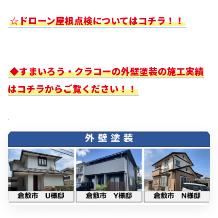
☆ドローン屋根点検についてはコチラ！！
◆すまいろう・クラコーの外壁塗装の施工実績
はコチラからご覧ください！！