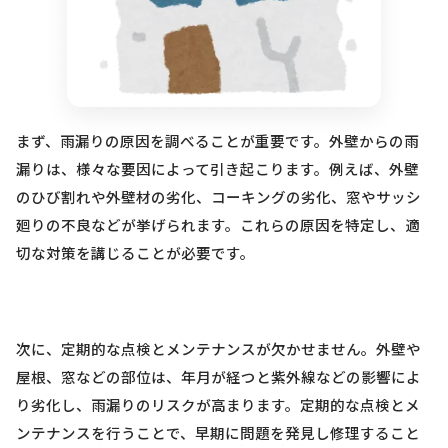
まず、雨漏りの原因を調べることが重要です。外壁からの雨
漏りは、様々な要因によって引き起こります。例えば、外壁
のひび割れや外壁材の劣化、コーキングの劣化、窓やサッシ
廻りの不良などが挙げられます。これらの原因を特定し、適
切な対策を講じることが必要です。
次に、定期的な点検とメンテナンスが欠かせません。外壁や
屋根、窓などの部位は、年月が経つと紫外線などの影響によ
り劣化し、雨漏りのリスクが高まります。定期的な点検とメ
ンテナンスを行うことで、早期に問題を発見し修理すること