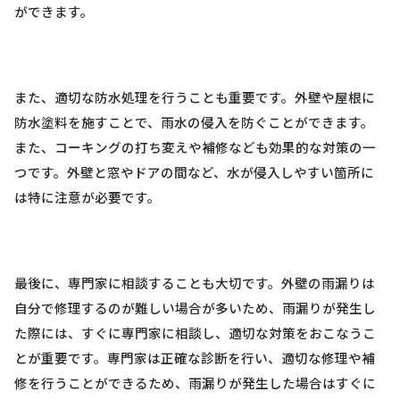
ができます。
また、適切な防水処理を行うことも重要です。外壁や屋根に
防水塗料を施すことで、雨水の侵入を防ぐことができます。
また、コーキングの打ち変えや補修なども効果的な対策の一
つです。外壁と窓やドアの間など、水が侵入しやすい箇所に
は特に注意が必要です。
最後に、専門家に相談することも大切です。外壁の雨漏りは
自分で修理するのが難しい場合が多いため、雨漏りが発生し
た際には、すぐに専門家に相談し、適切な対策をおこなうこ
とが重要です。専門家は正確な診断を行い、適切な修理や補
修を行うことができるため、雨漏りが発生した場合はすぐに