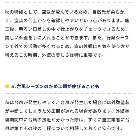
秋の特徴として、空気が澄んでいるため、自然光が柔らか
く、塗装の仕上がりを確認しやすいという点があります。施
工後、明るい日差しの中で仕上がりをチェックできるため、
美しい外壁を手に入れることができます。また、行楽シーズ
ンで外での活動が多くなるため、家の外観にも気を使う方が
増えるこの時期、外壁の美しさは特に重要です。
５.台風シーズンのため工期が伸びることも
秋は台風が発生しやすく、台風が発生した場合には外壁塗装
が中断してしまうため工期が遅れる場合があります。外壁塗
装期間中に台風の接近が分かった際は、すぐに施工業者に台
風対策とその後の工程について相談しておくと安心です。