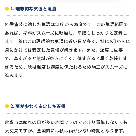
1. 理想的な気温と湿度
外壁塗装に適した気温は15度から25度です。この気温範囲で
あれば、塗料がスムーズに乾燥し、塗膜もしっかりと定着し
ます。秋はこの理想的な気温に近い日が多く、特に9月から11
月にかけては安定した気候が続きます。また、湿度も重要
で、高すぎると塗料が乾きにくく、低すぎると早く乾燥しす
ぎるため、秋は湿度も適度に保たれるため施工がスムーズに
進みます。
2. 雨が少なく安定した天候
倉敷市は晴れの日が多い地域ですのであまり意識しなくても
大丈夫ですが、全国的には秋は雨が少ない時期となります。