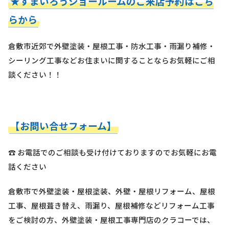
★すまいろうショールームのご来店予約はこち
らから
倉敷市近郊で外壁塗装・屋根工事・防水工事・雨漏り補修・
シーリング工事などお住まいに関することならお気軽にご相
談ください！！
【お問い合せフォーム】
☎ お電話でのご相談も受け付けておりますのでお気軽にお電
話ください
倉敷市で外壁塗装・屋根塗装、外壁・屋根リフォーム、屋根
工事、屋根葺き替え、雨漏り、屋根補修などリフォーム工事
をご検討の方、外壁塗装・屋根工事専門店のクラコーでは、