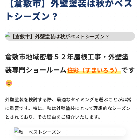
【倉敷市】外壁塗装は秋がベス
トシーズン？
倉敷市地域密着５２年屋根工事・外壁塗
装専門ショールーム
です
住彩（すまいろう）
外壁塗装を検討する際、最適なタイミングを選ぶことが非常
に重要です。特に、秋は外壁塗装にとって理想的なシーズン
とされており、その理由をご紹介いたします。