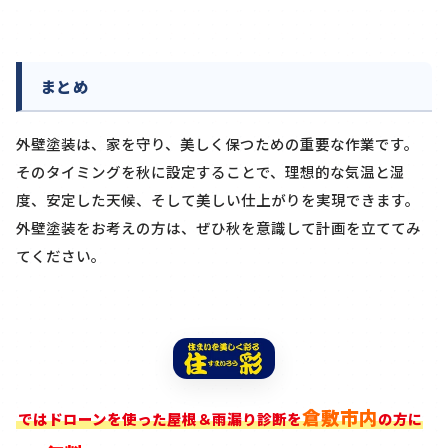
まとめ
外壁塗装は、家を守り、美しく保つための重要な作業です。
そのタイミングを秋に設定することで、理想的な気温と湿
度、安定した天候、そして美しい仕上がりを実現できます。
外壁塗装をお考えの方は、ぜひ秋を意識して計画を立ててみ
てください。
倉敷市内
ではドローンを使った屋根＆雨漏り診断を
の方に