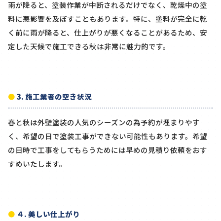
雨が降ると、塗装作業が中断されるだけでなく、乾燥中の塗
料に悪影響を及ぼすこともあります。特に、塗料が完全に乾
く前に雨が降ると、仕上がりが悪くなることがあるため、安
定した天候で施工できる秋は非常に魅力的です。
3. 施工業者の空き状況
春と秋は外壁塗装の人気のシーズンの為予約が埋まりやす
く、希望の日で塗装工事ができない可能性もあります。希望
の日時で工事をしてもらうためには早めの見積り依頼をおす
すめいたします。
４. 美しい仕上がり