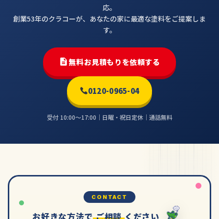
応。
創業53年のクラコーが、あなたの家に最適な塗料をご提案しま
す。
無料お見積もりを依頼する
0120-0965-04
受付 10:00〜17:00｜日曜・祝日定休｜通話無料
CONTACT
お好きな方法で
ご相談
ください