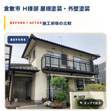
倉敷市 Ｈ様邸 屋根塗装・外壁塗装
施工前後の比較
BEFORE / AFTER
BEFORE
タップで拡大