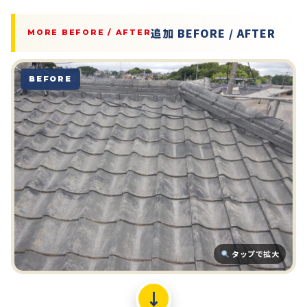
追加 BEFORE / AFTER
MORE BEFORE / AFTER
BEFORE
タップで拡大
↓