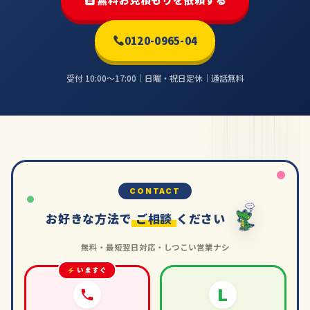
0120-0965-04
受付 10:00〜17:00｜日曜・祝日定休｜通話無料
CONTACT
お好きな方法で
ご相談
ください
無料・最短翌日対応・しつこい営業ナシ
いますぐ
L