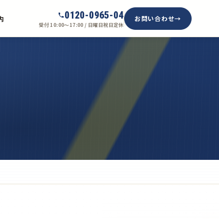
0120-0965-04
お問い合わせ
内
受付 10:00〜17:00 / 日曜日祝日定休