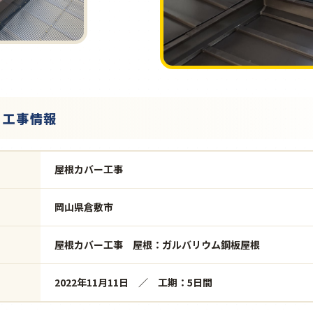
・工事情報
屋根カバー工事
岡山県倉敷市
屋根カバー工事 屋根：ガルバリウム鋼板屋根
2022年11月11日 ／ 工期：5日間