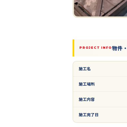
物件
PROJECT INFO
施工名
施工場所
施工内容
施工完了日