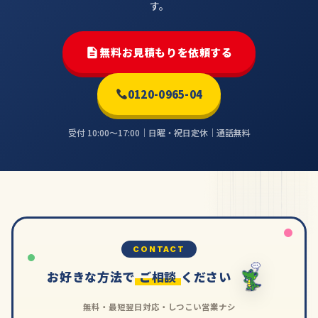
す。
無料お見積もりを依頼する
0120-0965-04
受付 10:00〜17:00｜日曜・祝日定休｜通話無料
CONTACT
お好きな方法で
ご相談
ください
無料・最短翌日対応・しつこい営業ナシ