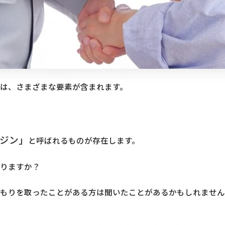
は、さまざまな要素が含まれます。
ジン」
と呼ばれるものが存在します。
りますか？
もりを取ったことがある方は聞いたことがあるかもしれません