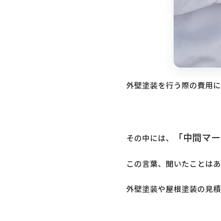
外壁塗装を行う際の費用に
「中間マー
その中には、
この言葉、聞いたことはあ
外壁塗装や屋根塗装の見積