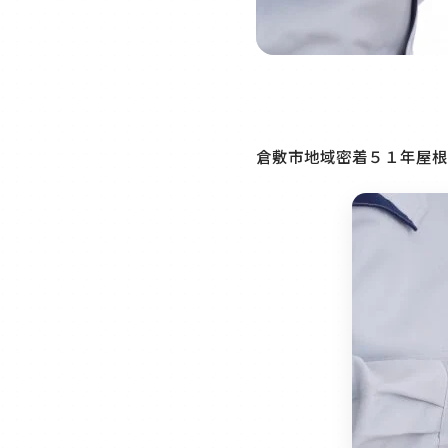
倉敷市地域密着５１年屋根