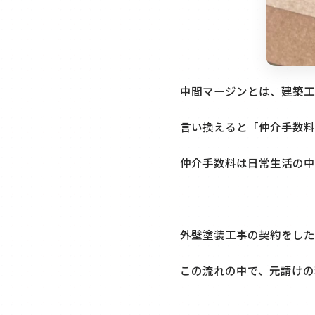
中間マージンとは、建築工
言い換えると「仲介手数料
仲介手数料は日常生活の中
外壁塗装工事の契約をした
この流れの中で、元請けの