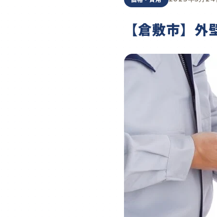
【倉敷市】外