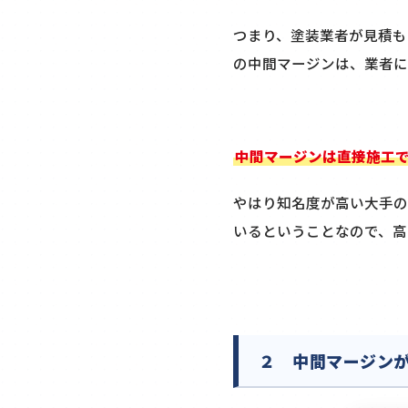
つまり、塗装業者が見積も
の中間マージンは、業者に
中間マージンは直接施工
やはり知名度が高い大手の
いるということなので、高
２ 中間マージン