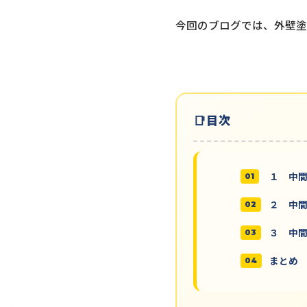
今回のブログでは、外壁塗
目次
１ 中
２ 中
３ 中
まとめ