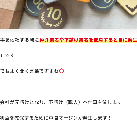
事を依頼する際に
仲介業者や下請け業者を使用するときに発
」です！
でもよく聞く言葉ですよね
会社が元請けとなり、下請け（職人）へ仕事を流します。
利益を確保するために中間マージンが発生します！