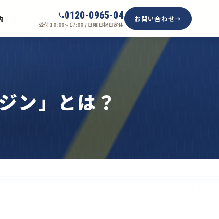
0120-0965-04
お問い合わせ
内
受付 10:00〜17:00 / 日曜日祝日定休
ジン」とは？