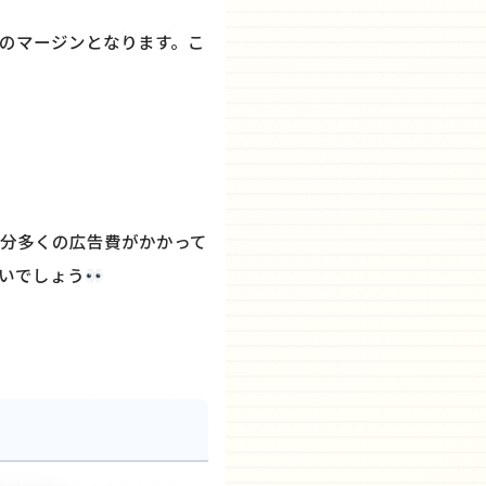
のマージンとなります。こ
分多くの広告費がかかって
いでしょう