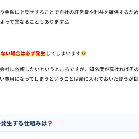
り金額に上乗せすることで自社の経営費や利益を確保するため
よって異なることもあります⚠
でない場合は必ず発生
してしまいます
会社に依頼したいというところですが、知名度が高ければその
い費用になってしまうということは頭に入れておいたほうが良
が発生する仕組みは