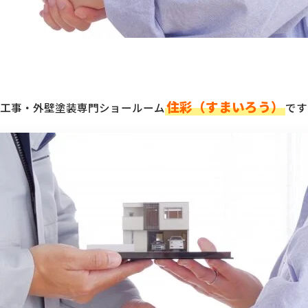
住彩（すまいろう）
工事・外壁塗装専門ショールーム
です