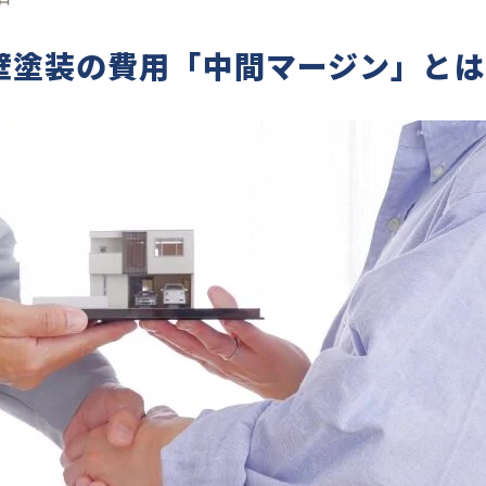
壁塗装の費用「中間マージン」とは