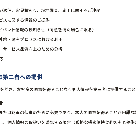
の返信、お見積もり、現地調査、施工に関するご連絡
ビスに関する情報のご提供
イベント情報のお知らせ（同意を得た場合に限る）
連絡・選考プロセスにおける利用
・サービス品質向上のための分析
応
報の第三者への提供
を除き、お客様の同意を得ることなく個人情報を第三者に提供すること
合
または財産の保護のために必要であり、本人の同意を得ることが困難な
し、個人情報の取扱いを委託する場合（厳格な機密保持契約のもと提供