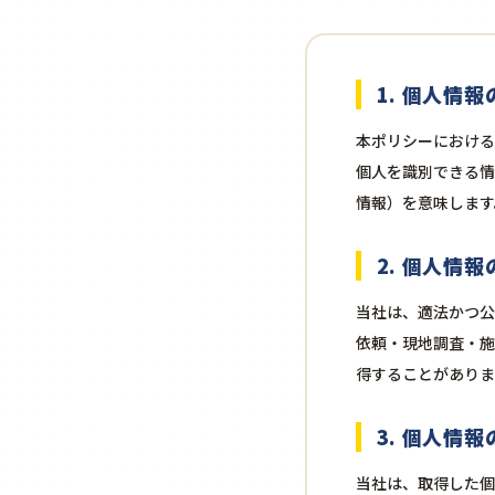
1. 個人情
本ポリシーにおける
個人を識別できる情
情報）を意味します
2. 個人情
当社は、適法かつ公
依頼・現地調査・施
得することがありま
3. 個人情
当社は、取得した個