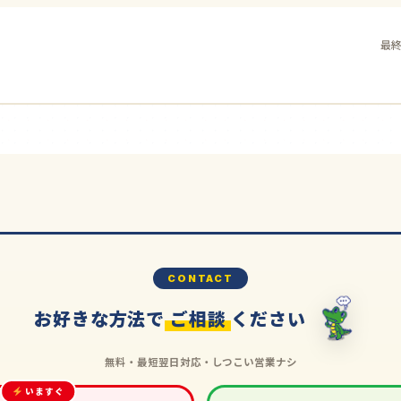
最終
CONTACT
お好きな方法で
ご相談
ください
無料・最短翌日対応・しつこい営業ナシ
いますぐ