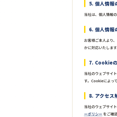
5. 個人情
当社は、個人情報の
6. 個人情
お客様ご本人より、
かに対応いたします
7. Cook
当社のウェブサイト
す。Cookieに
8. アクセ
当社のウェブサイトで
ーポリシー
をご確