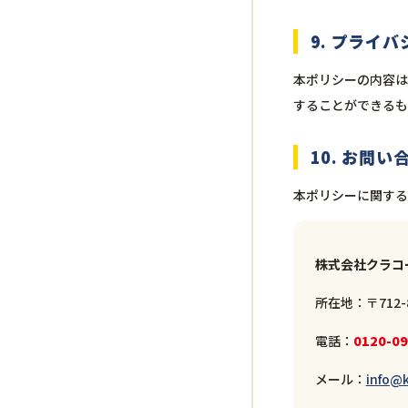
9. プライ
本ポリシーの内容は
することができるも
10. お問
本ポリシーに関する
株式会社クラコ
所在地：〒712-
電話：
0120-09
メール：
info@k