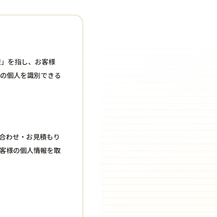
報」を指し、お客様
の個人を識別できる
合わせ・お見積もり
客様の個人情報を取