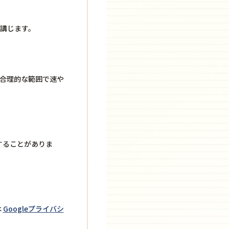
講じます。
合理的な範囲で速や
することがありま
は
Googleプライバシ