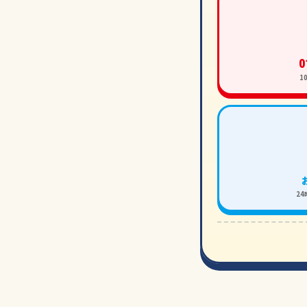
0
1
2