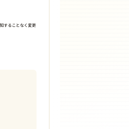
知することなく変更