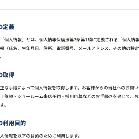
報の定義
「個人情報」とは、個人情報保護法第2条第1項に定義される「個人情
報（氏名、生年月日、住所、電話番号、メールアドレス、その他の特定
。
報の取得
正な手段によって個人情報を取得します。お客様からの当社へのお問い
工依頼・ショールーム来店予約・採用応募などのお手続きを通じて、お
す。
報の利用目的
人情報を以下の目的のために利用します。