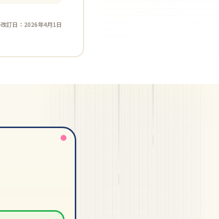
改訂日：2026年4月1日