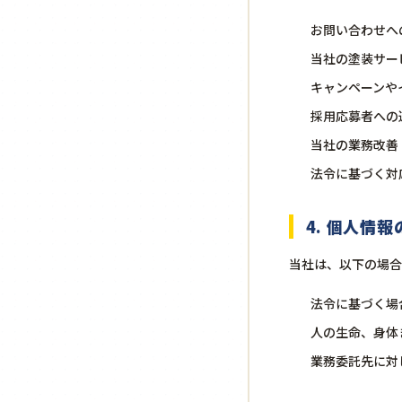
お問い合わせへ
当社の塗装サー
キャンペーンや
採用応募者への
当社の業務改善
法令に基づく対
4. 個人情
当社は、以下の場合
法令に基づく場
人の生命、身体
業務委託先に対