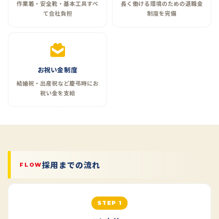
作業着・安全靴・基本工具すべ
長く働ける環境のための退職金
て会社負担
制度を完備
お祝い金制度
結婚祝・出産祝など慶弔時にお
祝い金を支給
採用までの流れ
FLOW
STEP 1