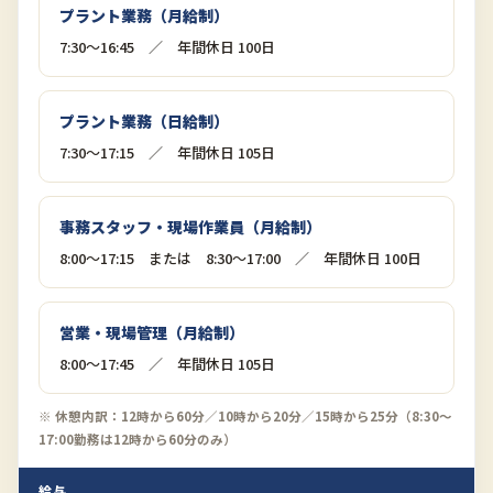
プラント業務（月給制）
7:30〜16:45 ／ 年間休日 100日
プラント業務（日給制）
7:30〜17:15 ／ 年間休日 105日
事務スタッフ・現場作業員（月給制）
8:00〜17:15 または 8:30〜17:00 ／ 年間休日 100日
営業・現場管理（月給制）
8:00〜17:45 ／ 年間休日 105日
※ 休憩内訳：12時から60分／10時から20分／15時から25分（8:30〜
17:00勤務は12時から60分のみ）
給与