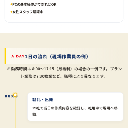
PCの基本操作ができればOK
女性スタッフ活躍中
1日の流れ（現場作業員の例）
A DAY
※ 勤務時間は 8:00〜17:15（月給制）の場合の一例です。プラン
ト業務は7:30始業など、職種により異なります。
08:00
朝礼・出発
本社で当日の作業内容を確認し、社用車で現場へ移
動。