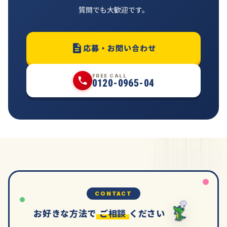
質問でも大歓迎です。
応募・お問い合わせ
FREE CALL
0120-0965-04
CONTACT
お好きな方法で
ご相談
ください