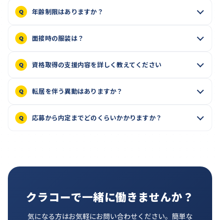
年齢制限はありますか？
面接時の服装は？
資格取得の支援内容を詳しく教えてください
転居を伴う異動はありますか？
応募から内定までどのくらいかかりますか？
クラコーで一緒に働きませんか？
気になる方はお気軽にお問い合わせください。簡単な