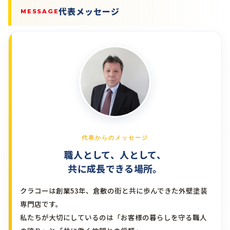
代表メッセージ
MESSAGE
代表からのメッセージ
職人として、人として、
共に成長できる場所。
クラコーは創業53年、倉敷の街と共に歩んできた外壁塗装
専門店です。
私たちが大切にしているのは「お客様の暮らしを守る職人