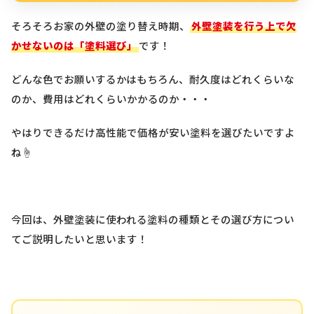
そろそろお家の外壁の塗り替え時期、
外壁塗装を行う上で欠
かせないのは「塗料選び」
です！
どんな色でお願いするかはもちろん、耐久度はどれくらいな
のか、費用はどれくらいかかるのか・・・
やはりできるだけ高性能で価格が安い塗料を選びたいですよ
ね☝
今回は、外壁塗装に使われる塗料の種類とその選び方につい
てご説明したいと思います！