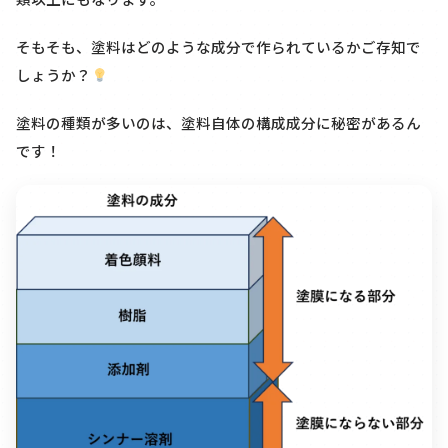
そもそも、塗料はどのような成分で作られているかご存知で
しょうか？
塗料の種類が多いのは、塗料自体の構成成分に秘密があるん
です！