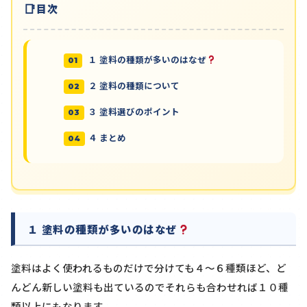
目次
１ 塗料の種類が多いのはなぜ
２ 塗料の種類について
３ 塗料選びのポイント
４ まとめ
１ 塗料の種類が多いのはなぜ
塗料はよく使われるものだけで分けても４～６種類ほど、ど
んどん新しい塗料も出ているのでそれらも合わせれば１０種
類以上にもなります。