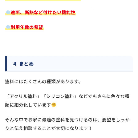
遮断、断熱など付けたい機能性
耐用年数の希望
４ まとめ
塗料にはたくさんの種類があります。
「アクリル塗料」「シリコン塗料」などでもさらに色々な種
類に細分化しています
そんな中でお家に最適の塗料を見つけるのは、要望をしっか
りと伝え相談することが大切になります！