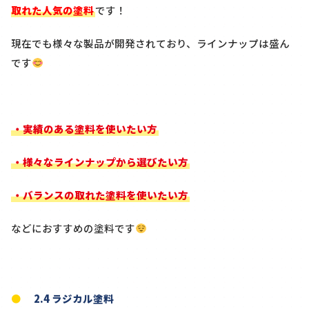
取れた人気の塗料
です！
現在でも様々な製品が開発されており、ラインナップは盛ん
です
・実績のある塗料を使いたい方
・様々なラインナップから選びたい方
・バランスの取れた塗料を使いたい方
などにおすすめの塗料です
2.4 ラジカル塗料