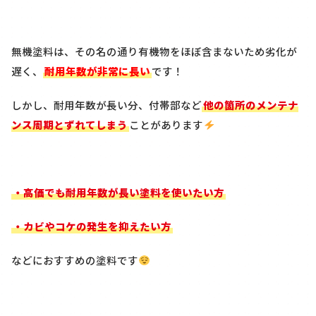
無機塗料は、その名の通り有機物をほぼ含まないため劣化が
遅く、
耐用年数が非常に長い
です！
しかし、耐用年数が長い分、付帯部など
他の箇所のメンテナ
ンス周期とずれてしまう
ことがあります
・高価でも耐用年数が長い塗料を使いたい方
・カビやコケの発生を抑えたい方
などにおすすめの塗料です