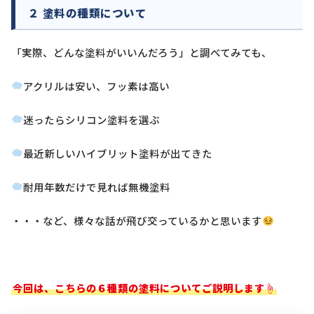
２ 塗料の種類について
「実際、どんな塗料がいいんだろう」と調べてみても、
アクリルは安い、フッ素は高い
迷ったらシリコン塗料を選ぶ
最近新しいハイブリット塗料が出てきた
耐用年数だけで見れば無機塗料
・・・など、様々な話が飛び交っているかと思います
今回は、こちらの６種類の塗料についてご説明します☝