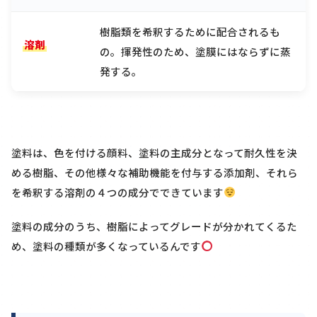
樹脂類を希釈するために配合されるも
溶剤
の。揮発性のため、塗膜にはならずに蒸
発する。
塗料は、色を付ける顔料、塗料の主成分となって耐久性を決
める樹脂、その他様々な補助機能を付与する添加剤、それら
を希釈する溶剤の４つの成分でできています
塗料の成分のうち、樹脂によってグレードが分かれてくるた
め、塗料の種類が多くなっているんです