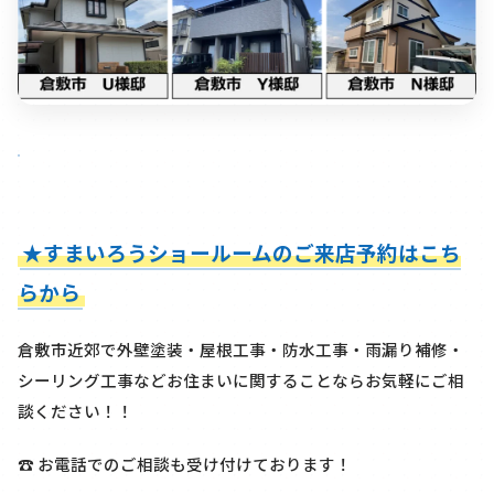
★すまいろうショールームのご来店予約はこち
らから
倉敷市近郊で外壁塗装・屋根工事・防水工事・雨漏り補修・
シーリング工事などお住まいに関することならお気軽にご相
談ください！！
☎ お電話でのご相談も受け付けております！