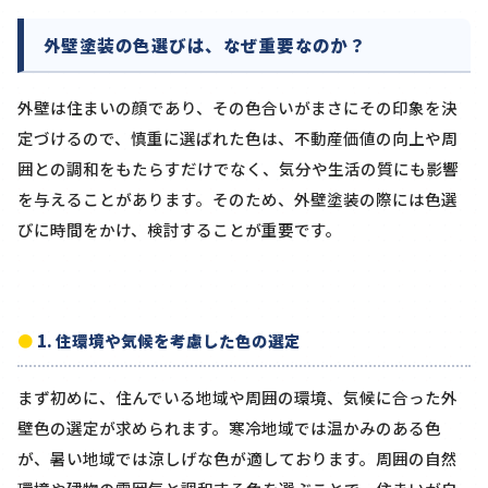
外壁塗装の色選びは、なぜ重要なのか？
外壁は住まいの顔であり、その色合いがまさにその印象を決
定づけるので、慎重に選ばれた色は、不動産価値の向上や周
囲との調和をもたらすだけでなく、気分や生活の質にも影響
を与えることがあります。そのため、外壁塗装の際には色選
びに時間をかけ、検討することが重要です。
1. 住環境や気候を考慮した色の選定
まず初めに、住んでいる地域や周囲の環境、気候に合った外
壁色の選定が求められます。寒冷地域では温かみのある色
が、暑い地域では涼しげな色が適しております。周囲の自然