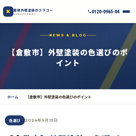
屋根外壁塗装のクラコー
K
0120-0965-04
KURAKO PAINT
NEWS & BLOG
【倉敷市】外壁塗装の色選びのポ
イント
ホーム
【倉敷市】外壁塗装の色選びのポイント
色選び
2024年3月13日