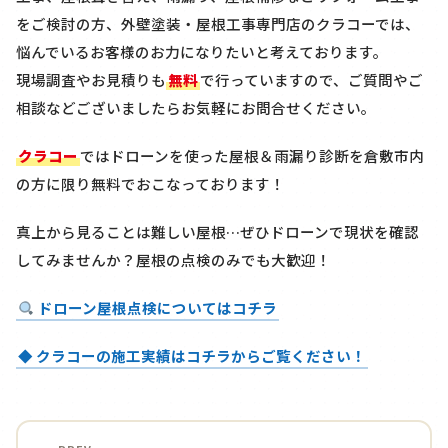
をご検討の方、外壁塗装・屋根工事専門店のクラコーでは、
悩んでいるお客様のお力になりたいと考えております。
現場調査やお見積りも
無料
で行っていますので、ご質問やご
相談などございましたらお気軽にお問合せください。
クラコー
ではドローンを使った屋根＆雨漏り診断を
倉敷市内
の方に限り
無料
でおこなっております！
真上から見ることは難しい屋根…ぜひドローンで現状を確認
してみませんか？屋根の点検のみでも大歓迎！
ドローン屋根点検についてはコチラ
◆ クラコーの施工実績はコチラからご覧ください！