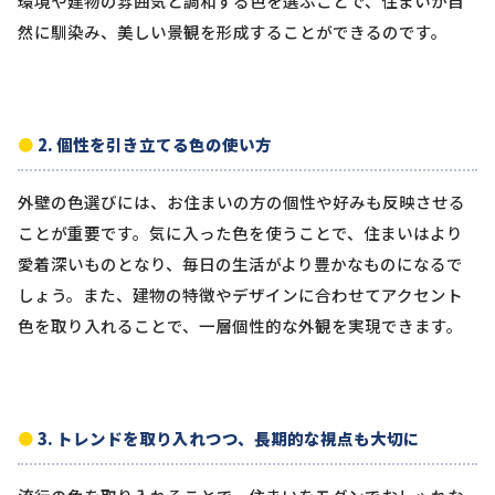
環境や建物の雰囲気と調和する色を選ぶことで、住まいが自
然に馴染み、美しい景観を形成することができるのです。
2. 個性を引き立てる色の使い方
外壁の色選びには、お住まいの方の個性や好みも反映させる
ことが重要です。気に入った色を使うことで、住まいはより
愛着深いものとなり、毎日の生活がより豊かなものになるで
しょう。また、建物の特徴やデザインに合わせてアクセント
色を取り入れることで、一層個性的な外観を実現できます。
3. トレンドを取り入れつつ、長期的な視点も大切に