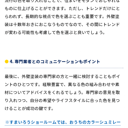
流行の色を取り入れることで、住まいをモダンでおしゃれな
ものに仕上げることができます。ただし、トレンドだけにと
らわれず、長期的な視点で色を選ぶことも重要です。外壁塗
装は十数年おきにおこなうものでなので、その間にトレンド
が変わる可能性も考慮して色を選ぶと良いでしょう。
4. 専門業者とのコミュニケーションもポイント
最後に、外壁塗装の専門家の方と一緒に検討することもポイ
ントのひとつです。経験豊富で、異なる色の組み合わせや素
材についてアドバイスをくれるでしょう。専門家の意見を取
り入れつつ、自分の希望やライフスタイルに合った色を見つ
けることが成功の鍵です。
※すまいろうショールームでは、おうちのカラーシュミレー