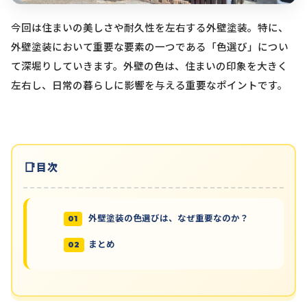
今回は住まいの美しさや耐久性を左右する外壁塗装。特に、
外壁塗装において重要な要素の一つである「色選び」につい
て深堀りしていきます。外壁の色は、住まいの印象を大きく
左右し、日常の暮らしに影響を与える重要なポイントです。
目次
外壁塗装の色選びは、なぜ重要なのか？
まとめ