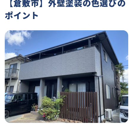
【倉敷市】外壁塗装の色選びの
ポイント