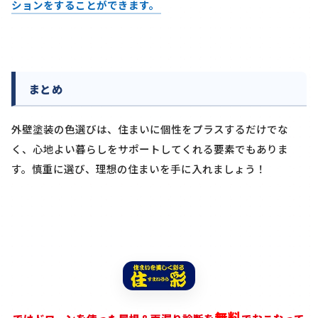
ションをすることができます。
まとめ
外壁塗装の色選びは、住まいに個性をプラスするだけでな
く、心地よい暮らしをサポートしてくれる要素でもありま
す。慎重に選び、理想の住まいを手に入れましょう！
無料