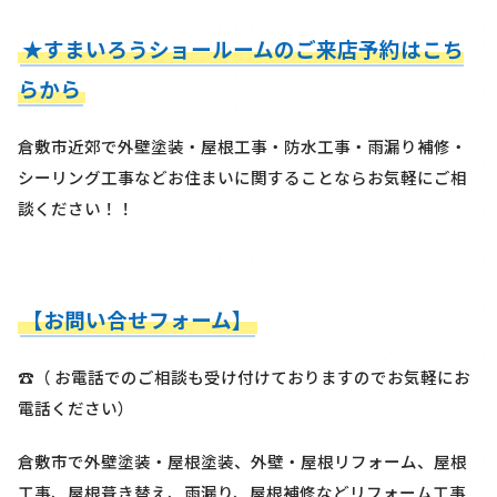
★すまいろうショールームのご来店予約はこち
らから
倉敷市近郊で外壁塗装・屋根工事・防水工事・雨漏り補修・
シーリング工事などお住まいに関することならお気軽にご相
談ください！！
【お問い合せフォーム】
☎（ お電話でのご相談も受け付けておりますのでお気軽にお
電話ください）
倉敷市で外壁塗装・屋根塗装、外壁・屋根リフォーム、屋根
工事、屋根葺き替え、雨漏り、屋根補修などリフォーム工事