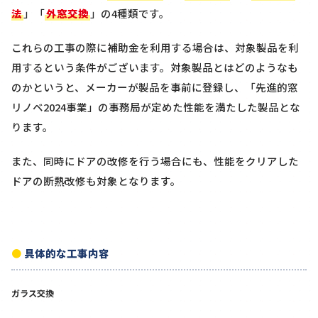
法
」「
外窓交換
」の4種類です。
これらの工事の際に補助金を利用する場合は、対象製品を利
用するという条件がございます。対象製品とはどのようなも
のかというと、メーカーが製品を事前に登録し、「先進的窓
リノベ2024事業」の事務局が定めた性能を満たした製品とな
ります。
また、同時に
ドアの改修を行う場合にも、性能をクリアした
ドアの断熱改修も対象となります。
具体的な工事内容
ガラス交換