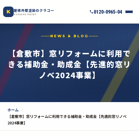
屋根外壁塗装のクラコー
K
0120-0965-04
KURAKO PAINT
NEWS & BLOG
【倉敷市】窓リフォームに利用で
きる補助金・助成金【先進的窓リ
ノベ2024事業】
ホーム
【倉敷市】窓リフォームに利用できる補助金・助成金【先進的窓リノベ
2024事業】