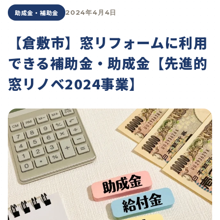
助成金・補助金
2024年4月4日
【倉敷市】窓リフォームに利用
できる補助金・助成金【先進的
窓リノベ2024事業】