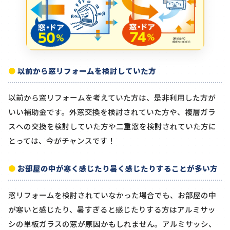
以前から窓リフォームを検討していた方
以前から窓リフォームを考えていた方は、是非利用した方が
いい補助金です。外窓交換を検討されていた方や、複層ガラ
スへの交換を検討していた方や二重窓を検討されていた方に
とっては、今がチャンスです！
お部屋の中が寒く感じたり暑く感じたりすることが多い方
窓リフォームを検討されていなかった場合でも、お部屋の中
が寒いと感じたり、暑すぎると感じたりする方はアルミサッ
シの単板ガラスの窓が原因かもしれません。アルミサッシ、