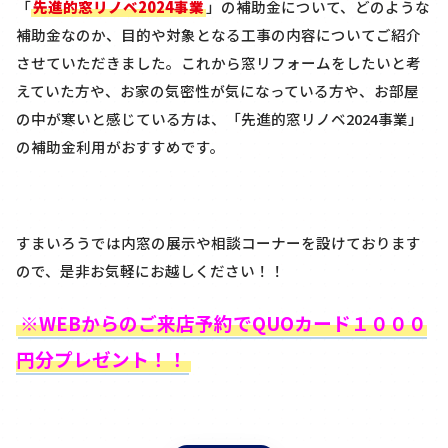
「
先進的窓リノベ2024事業
」の補助金について、どのような
補助金なのか、目的や対象となる工事の内容についてご紹介
させていただきました。これから窓リフォームをしたいと考
えていた方や、お家の気密性が気になっている方や、お部屋
の中が寒いと感じている方は、「先進的窓リノベ2024事業」
の補助金利用がおすすめです。
すまいろうでは内窓の展示や相談コーナーを設けております
ので、是非お気軽にお越しください！！
※WEBからのご来店予約でQUOカード１０００
円分プレゼント！！