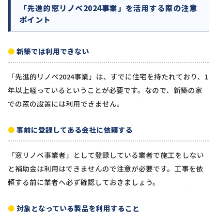
「先進的窓リノベ2024事業」を活用する際の注意
ポイント
新築では利用できない
「先進的リノベ2024事業」は、すでに住宅を持たれており、1
年以上経っているということが必要です。なので、新築の家
での窓の設置には利用できません。
事前に登録してある会社に依頼する
「窓リノベ事業者」として登録している業者で施工をしない
と補助金は利用はできませんので注意が必要です。工事を依
頼する前に業者へ必ず確認しておきましょう。
対象となっている製品を利用すること