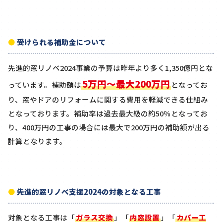
受けられる補助金について
先進的窓リノベ2024事業の予算は昨年より多く1,350億円とな
5万円～最大200万円
っています。補助額は
となってお
り、窓やドアのリフォームに関する費用を軽減できる仕組み
となっております。補助率は過去最大級の約50％となってお
り、400万円の工事の場合には最大で200万円の補助額が出る
計算となります。
先進的窓リノベ支援2024の対象となる工事
対象となる工事は「
ガラス交換
」「
内窓設置
」「
カバー工