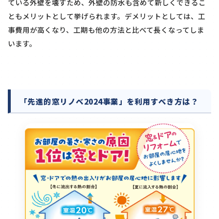
ている外壁を壊すため、外壁の防水も含めて新しくできるこ
ともメリットとして挙げられます。デメリットとしては、工
事費用が高くなり、工期も他の方法と比べて長くなってしま
います。
「先進的窓リノベ2024事業」を利用すべき方は？