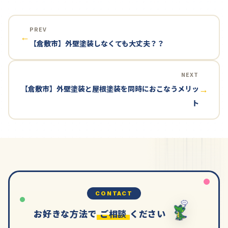
PREV
←
【倉敷市】外壁塗装しなくても大丈夫？？
NEXT
【倉敷市】外壁塗装と屋根塗装を同時におこなうメリッ
→
ト
CONTACT
お好きな方法で
ご相談
ください