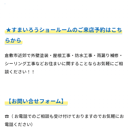
★すまいろうショールームのご来店予約はこち
らから
倉敷市近郊で外壁塗装・屋根工事・防水工事・雨漏り補修・
シーリング工事などお住まいに関することならお気軽にご相
談ください！！
【お問い合せフォーム】
☎（ お電話でのご相談も受け付けておりますのでお気軽にお
電話ください）