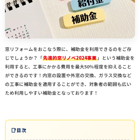
窓リフォームをおこなう際に、補助金を利用できるのをご存
じでしょうか？「
先進的窓リノベ2024事業
」という補助金を
利用すると、工事にかかる費用を最大50％程度を抑えること
ができるのです！内窓の設置や外窓の交換、ガラス交換など
の工事に補助金を適用することができ、対象者の範囲も広い
ため利用しやすい補助金となっております！
目次