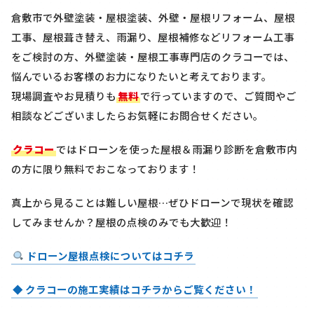
倉敷市で外壁塗装・屋根塗装、外壁・屋根リフォーム、屋根
工事、屋根葺き替え、雨漏り、屋根補修などリフォーム工事
をご検討の方、外壁塗装・屋根工事専門店のクラコーでは、
悩んでいるお客様のお力になりたいと考えております。
現場調査やお見積りも
無料
で行っていますので、ご質問やご
相談などございましたらお気軽にお問合せください。
クラコー
ではドローンを使った屋根＆雨漏り診断を
倉敷市内
の方に限り
無料
でおこなっております！
真上から見ることは難しい屋根…ぜひドローンで現状を確認
してみませんか？屋根の点検のみでも大歓迎！
ドローン屋根点検についてはコチラ
◆ クラコーの施工実績はコチラからご覧ください！