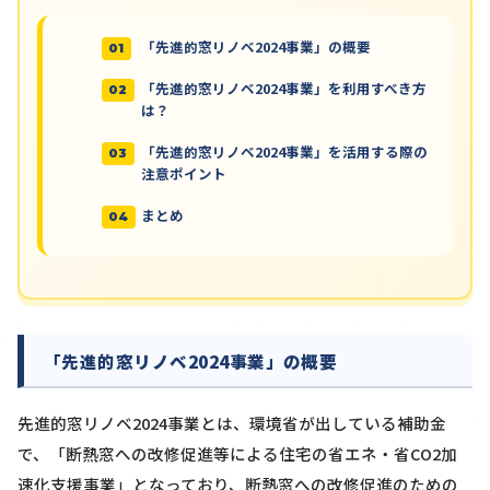
「先進的窓リノベ2024事業」の概要
「先進的窓リノベ2024事業」を利用すべき方
は？
「先進的窓リノベ2024事業」を活用する際の
注意ポイント
まとめ
「先進的窓リノベ2024事業」の概要
先進的窓リノベ2024事業とは、環境省が出している補助金
で、「断熱窓への改修促進等による住宅の省エネ・省CO2加
速化支援事業」となっており、断熱窓への改修促進のための