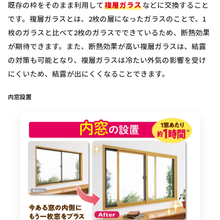
既存の枠をそのまま利用して
複層ガラス
などに交換すること
です。複層ガラスとは、2枚の層になったガラスのことで、1
枚のガラスと比べて2枚のガラスでできているため、断熱効果
が期待できます。また、断熱効果が高い複層ガラスは、結露
の対策も可能となり、複層ガラスは冷たい外気の影響を受け
にくいため、結露が出にくくなることできます。
内窓設置