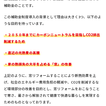
補助金のことです。
この補助金制度導入の背景として理由は大きく3つ、以下のよ
うな目的を持っています。
・２０５０年までにカーボンニュートラルを目指しCO2排出
削減するため
・直近の光熱費の高騰
・家の熱損失の大半を占める「窓」の改善
上記のように、窓リフォームすることにより断熱効果を上
げ、社会のエネルギー費用負担の軽減や、CO2を削減するな
ど環境部分の改善を目的とし、窓リフォームをおこなうこと
で寒さ、暑さから解放されて健康で快適な暮らしを実現する
ためのものとなっております。