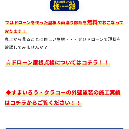
無料
ではドローンを使った屋根＆雨漏り診断を
でおこなって
おります！
真上から見ることは難しい屋根・・・ぜひドローンで現状を
確認してみませんか？
☆ドローン屋根点検についてはコチラ！！
◆すまいろう・クラコーの外壁塗装の施工実績
はコチラからご覧ください！！