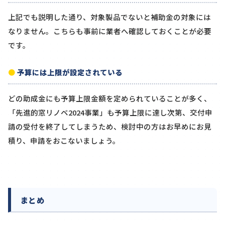
上記でも説明した通り、対象製品でないと補助金の対象には
なりません。こちらも事前に業者へ確認しておくことが必要
です。
予算には上限が設定されている
どの助成金にも予算上限金額を定められていることが多く、
「先進的窓リノベ2024事業」も予算上限
​に達し次第、交付申
請の受付を終了してしまうため、検討中の方はお早めにお見
積り、申請をおこないましょう。
まとめ