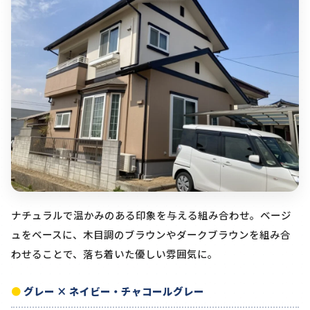
ナチュラルで温かみのある印象を与える組み合わせ。ベージ
ュをベースに、木目調のブラウンやダークブラウンを組み合
わせることで、落ち着いた優しい雰囲気に。
グレー × ネイビー・チャコールグレー