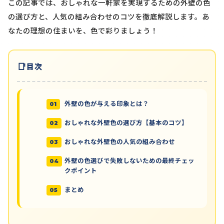
この記事では、おしゃれな一軒家を実現するための外壁の色
の選び方と、人気の組み合わせのコツを徹底解説します。あ
なたの理想の住まいを、色で彩りましょう！
目次
外壁の色が与える印象とは？
おしゃれな外壁色の選び方【基本のコツ】
おしゃれな外壁色の人気の組み合わせ
外壁の色選びで失敗しないための最終チェッ
クポイント
まとめ