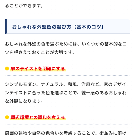
ることができます。
おしゃれな外壁色の選び方【基本のコツ】
おしゃれな外壁の色を選ぶためには、いくつかの基本的なコ
ツを押さえておくことが大切です。
家のテイストを明確にする
シンプルモダン、ナチュラル、和風、洋風など、家のデザイ
ンテイストに合った色を選ぶことで、統一感のあるおしゃれ
な外観になります。
周辺環境との調和を考える
周囲の建物や自然の色合いを考慮することで、街並みに溶け