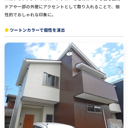
ドアや一部の外壁にアクセントとして取り入れることで、個
性的でおしゃれな印象に。
ツートンカラーで個性を演出