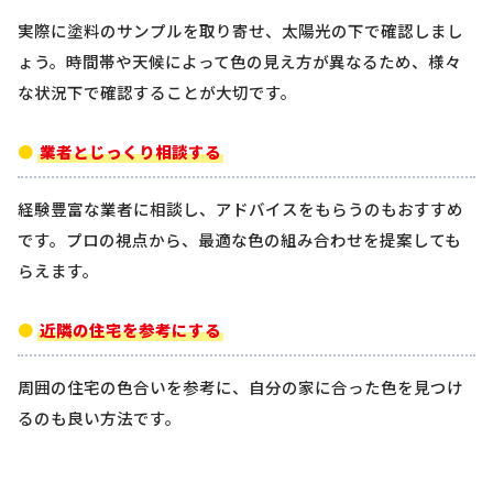
実際に塗料のサンプルを取り寄せ、太陽光の下で確認しまし
ょう。時間帯や天候によって色の見え方が異なるため、様々
な状況下で確認することが大切です。
業者とじっくり相談する
経験豊富な業者に相談し、アドバイスをもらうのもおすすめ
です。プロの視点から、最適な色の組み合わせを提案しても
らえます。
近隣の住宅を参考にする
周囲の住宅の色合いを参考に、自分の家に合った色を見つけ
るのも良い方法です。