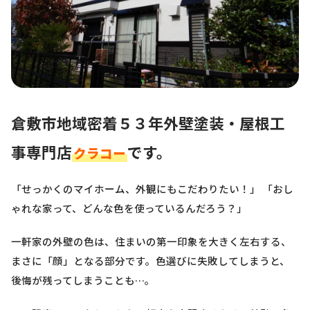
倉敷市地域密着５３年外壁塗装・屋根工
事専門店
です。
クラコー
「せっかくのマイホーム、外観にもこだわりたい！」 「おし
ゃれな家って、どんな色を使っているんだろう？」
一軒家の外壁の色は、住まいの第一印象を大きく左右する、
まさに「顔」となる部分です。色選びに失敗してしまうと、
後悔が残ってしまうことも…。