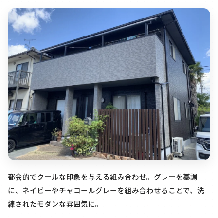
都会的でクールな印象を与える組み合わせ。グレーを基調
に、ネイビーやチャコールグレーを組み合わせることで、洗
練されたモダンな雰囲気に。