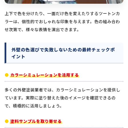
上下で色を分けたり、一面だけ色を変えたりするツートンカ
ラーは、個性的でおしゃれな印象を与えます。色の組み合わ
せ次第で、様々な表情を演出できます。
外壁の色選びで失敗しないための最終チェックポ
イント
カラーシミュレーションを活用する
多くの外壁塗装業者では、カラーシミュレーションを提供し
ています。実際に塗り替えた後のイメージを確認できるの
で、積極的に活用しましょう。
塗料サンプルを取り寄せる