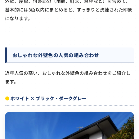
外壁、屋根、付帯部分（雨樋、軒天、窓枠など）を含めて、
基本的には3色以内にまとめると、すっきりと洗練された印象
になります。
おしゃれな外壁色の人気の組み合わせ
近年人気の高い、おしゃれな外壁色の組み合わせをご紹介し
ます。
ホワイト × ブラック・ダークグレー