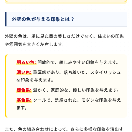
外壁の色が与える印象とは？
外壁の色は、単に見た目の美しさだけでなく、住まいの印象
や雰囲気を大きく左右します。
明るい色:
開放的で、親しみやすい印象を与えます。
濃い色:
重厚感があり、落ち着いた、スタイリッシュ
な印象を与えます。
暖色系:
温かく、家庭的な、優しい印象を与えます。
寒色系:
クールで、洗練された、モダンな印象を与え
ます。
また、色の組み合わせによって、さらに多様な印象を演出す