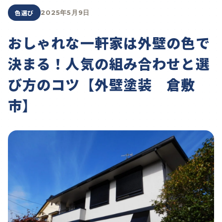
色選び
2025年5月9日
おしゃれな一軒家は外壁の色で
決まる！人気の組み合わせと選
び方のコツ【外壁塗装 倉敷
市】