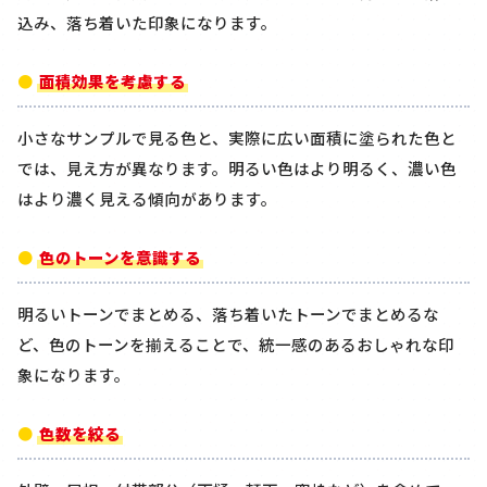
込み、落ち着いた印象になります。
面積効果を考慮する
小さなサンプルで見る色と、実際に広い面積に塗られた色と
では、見え方が異なります。明るい色はより明るく、濃い色
はより濃く見える傾向があります。
色のトーンを意識する
明るいトーンでまとめる、落ち着いたトーンでまとめるな
ど、色のトーンを揃えることで、統一感のあるおしゃれな印
象になります。
色数を絞る