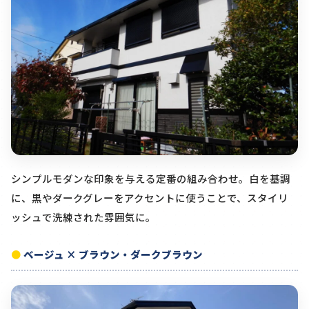
シンプルモダンな印象を与える定番の組み合わせ。白を基調
に、黒やダークグレーをアクセントに使うことで、スタイリ
ッシュで洗練された雰囲気に。
ベージュ × ブラウン・ダークブラウン