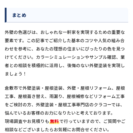
まとめ
外壁の色選びは、おしゃれな一軒家を実現するための重要な
要素です。この記事でご紹介した基本のコツや人気の組み合
わせを参考に、あなたの理想の住まいにぴったりの色を見つ
けてください。カラーシミュレーションやサンプル確認、業
者との相談を積極的に活用し、後悔のない外壁塗装を実現し
ましょう！
倉敷市で外壁塗装・屋根塗装、外壁・屋根リフォーム、屋根
工事、屋根葺き替え、雨漏り、屋根補修などリフォーム工事
をご検討の方、外壁塗装・屋根工事専門店のクラコーでは、
悩んでいるお客様のお力になりたいと考えております。
現場調査やお見積りも
無料
で行っていますので、ご質問やご
相談などございましたらお気軽にお問合せください。