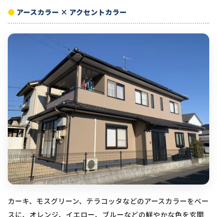
アースカラー × アクセントカラー
カーキ、モスグリーン、テラコッタなどのアースカラーをベー
スに、オレンジ、イエロー、ブルーなどの鮮やかな色を玄関