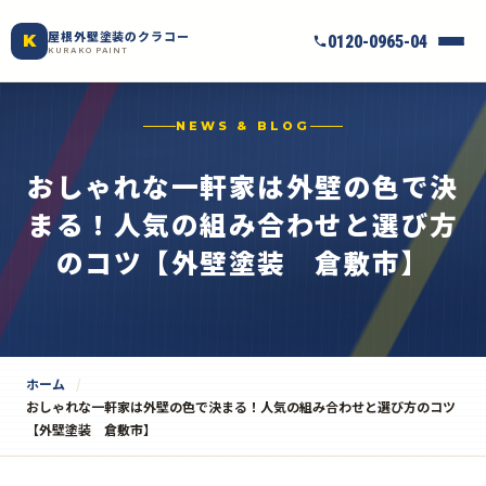
屋根外壁塗装のクラコー
K
0120-0965-04
KURAKO PAINT
NEWS & BLOG
おしゃれな一軒家は外壁の色で決
まる！人気の組み合わせと選び方
のコツ【外壁塗装 倉敷市】
ホーム
おしゃれな一軒家は外壁の色で決まる！人気の組み合わせと選び方のコツ
【外壁塗装 倉敷市】