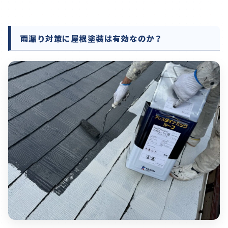
雨漏り対策に屋根塗装は有効なのか？