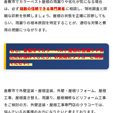
倉敷市でカラーベスト屋根の雨漏りや劣化が気になる場合
は、必ず
複数の信頼できる専門業者
に相談し、現地調査と詳
細な診断を依頼しましょう。屋根の状態を正確に診断しても
らい、雨漏りの根本原因を特定することが、適切な対策と費
用の把握につながります。
もし、倉敷市でカラーベスト屋根の雨漏りや劣
化にお悩みでしたら、お気軽にクラコーご相談
ください。
倉敷市で外壁塗装・屋根塗装、外壁・屋根リフォーム、屋根
工事、屋根葺き替え、雨漏り、屋根補修などリフォーム工事
をご検討の方、外壁塗装・屋根工事専門店のクラコーでは、
悩んでいるお客様のお力になりたいと考えております。