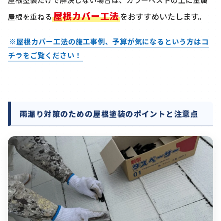
屋根カバー工法
をおすすめいたします。
屋根を重ねる
※屋根カバー工法の施工事例、予算が気になるという方はコ
チラをご覧ください！
雨漏り対策のための屋根塗装のポイントと注意点