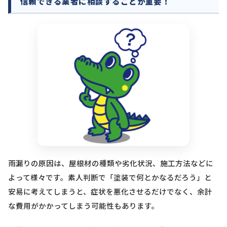
信頼できる業者に相談することが重要！
雨漏りの原因は、屋根材の種類や劣化状況、施工方法などに
よって様々です。素人判断で「塗装で何とかなるだろう」と
安易に考えてしまうと、症状を悪化させるだけでなく、余計
な費用がかかってしまう可能性もあります。