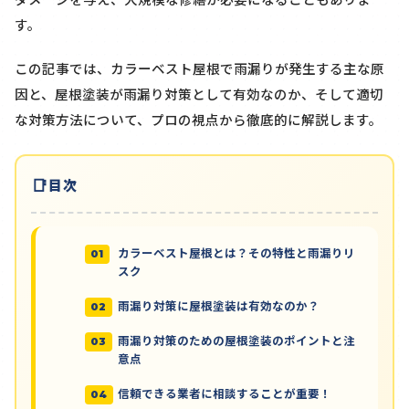
す。
この記事では、カラーベスト屋根で雨漏りが発生する主な原
因と、屋根塗装が雨漏り対策として有効なのか、そして適切
な対策方法について、プロの視点から徹底的に解説します。
目次
カラーベスト屋根とは？その特性と雨漏りリ
スク
雨漏り対策に屋根塗装は有効なのか？
雨漏り対策のための屋根塗装のポイントと注
意点
信頼できる業者に相談することが重要！