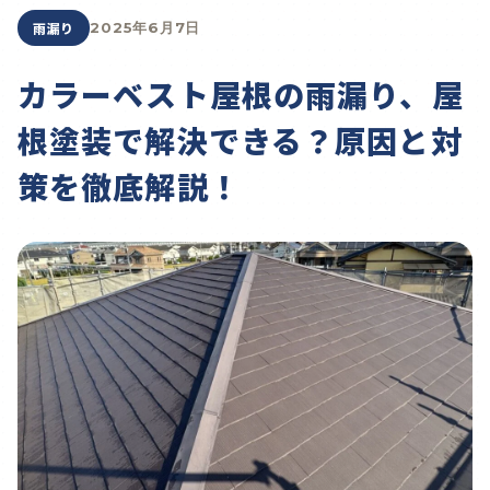
雨漏り
2025年6月7日
カラーベスト屋根の雨漏り、屋
根塗装で解決できる？原因と対
策を徹底解説！