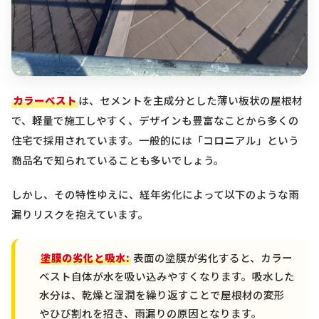
カラーベスト
は、セメントを主成分とした薄い板状の屋根材
で、軽量で施工しやすく、デザインも豊富なことから多くの
住宅で採用されています。一般的には「コロニアル」という
商品名で知られていることも多いでしょう。
しかし、その特性ゆえに、経年劣化によって以下のような雨
漏りリスクを抱えています。
塗膜の劣化と吸水:
表面の塗膜が劣化すると、カラー
ベスト自体が水を吸い込みやすくなります。吸水した
水分は、乾燥と湿潤を繰り返すことで屋根材の変形
やひび割れを招き、雨漏りの原因となります。