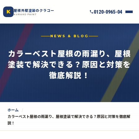
屋根外壁塗装のクラコー
K
0120-0965-04
KURAKO PAINT
NEWS & BLOG
カラーベスト屋根の雨漏り、屋根
塗装で解決できる？原因と対策を
徹底解説！
ホーム
カラーベスト屋根の雨漏り、屋根塗装で解決できる？原因と対策を徹底解
説！