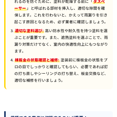
れるのを防ぐために、塗料が乾燥する前に「
タスペ
ーサー
」と呼ばれる部材を挿入し、適切な隙間を確
保します。これを行わないと、かえって雨漏りを引き
起こす原因となるため、必ず業者に確認しましょう。
適切な塗料選び:
高い防水性や耐久性を持つ塗料を選
ぶことが重要です。また、遮熱塗料を選ぶことで、雨
漏り対策だけでなく、室内の快適性向上にもつながり
ます。
棟板金の状態確認と補修:
塗装前に棟板金の状態をプ
ロの目でしっかりと確認してもらい、必要であれば釘
の打ち直しやシーリングの打ち替え、板金交換など、
適切な補修を行いましょう。