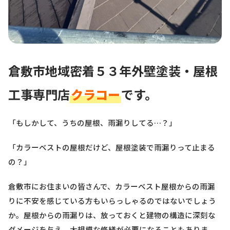
倉敷市地域密着５３年外壁塗装・屋根
工事専門店
クラコー
です。
「もしかして、うちの屋根、雨漏りしてる…？」
「カラーベストの屋根だけど、屋根塗装で雨漏りって止まる
の？」
倉敷市にお住まいの皆さんで、カラーベスト屋根からの雨漏
りに不安を感じている方もいらっしゃるのではないでしょう
か。屋根からの雨漏りは、放っておくと建物の構造に深刻な
ダメージを与え、大規模な修繕が必要になることもありま