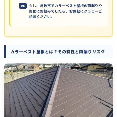
もし、倉敷市でカラーベスト屋根の雨漏りや
劣化にお悩みでしたら、お気軽にクラコーご
相談ください。
カラーベスト屋根とは？その特性と雨漏りリスク