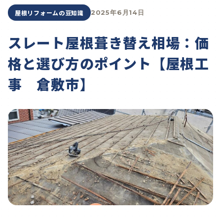
屋根リフォームの豆知識
2025年6月14日
スレート屋根葺き替え相場：価
格と選び方のポイント【屋根工
事 倉敷市】