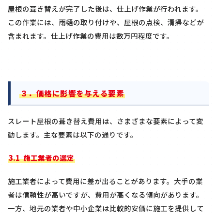
屋根の葺き替えが完了した後は、仕上げ作業が行われます。
この作業には、雨樋の取り付けや、屋根の点検、清掃などが
含まれます。仕上げ作業の費用は数万円程度です。
３．価格に影響を与える要素
スレート屋根の葺き替え費用は、さまざまな要素によって変
動します。主な要素は以下の通りです。
3.1
施工業者の選定
施工業者によって費用に差が出ることがあります。大手の業
者は信頼性が高いですが、費用が高くなる傾向があります。
一方、地元の業者や中小企業は比較的安価に施工を提供して