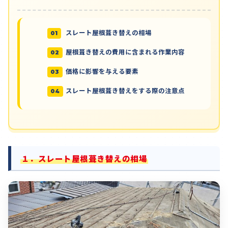
スレート屋根葺き替えの相場
屋根葺き替えの費用に含まれる作業内容
価格に影響を与える要素
スレート屋根葺き替えをする際の注意点
１．スレート屋根葺き替えの相場