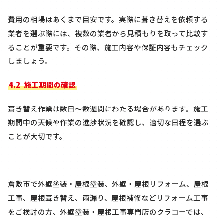
費用の相場はあくまで目安です。実際に葺き替えを依頼する
業者を選ぶ際には、複数の業者から見積もりを取って比較す
ることが重要です。その際、施工内容や保証内容もチェック
しましょう。
4.2
施工期間の確認
葺き替え作業は数日〜数週間にわたる場合があります。施工
期間中の天候や作業の進捗状況を確認し、適切な日程を選ぶ
ことが大切です。
倉敷市で外壁塗装・屋根塗装、外壁・屋根リフォーム、屋根
工事、屋根葺き替え、雨漏り、屋根補修などリフォーム工事
をご検討の方、外壁塗装・屋根工事専門店のクラコーでは、