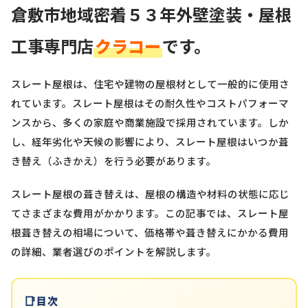
倉敷市地域密着５３年外壁塗装・屋根
工事専門店
クラコー
です。
スレート屋根は、住宅や建物の屋根材として一般的に使用さ
れています。スレート屋根はその耐久性やコストパフォーマ
ンスから、多くの家庭や商業施設で採用されています。しか
し、経年劣化や天候の影響により、スレート屋根はいつか葺
き替え（ふきかえ）を行う必要があります。
スレート屋根の葺き替えは、屋根の構造や材料の状態に応じ
てさまざまな費用がかかります。この記事では、スレート屋
根葺き替えの相場について、価格帯や葺き替えにかかる費用
の詳細、業者選びのポイントを解説します。
目次