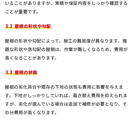
いることがありますが、実績や保証内容をしっかり確認する
ことが重要です。
3.2
屋根の形状や勾配
屋根の形状や勾配によって、施工の難易度が異なります。複
雑な形状や急勾配の屋根は、作業が難しくなるため、費用が
高くなることがあります。
3.3
屋根の状態
屋根の劣化具合や既存の下地の状態も費用に影響を与えま
す。下地がしっかりしていれば、葺き替え費用を抑えられま
すが、劣化が進んでいる場合は追加で補修が必要となり、そ
の分費用が高くなります。