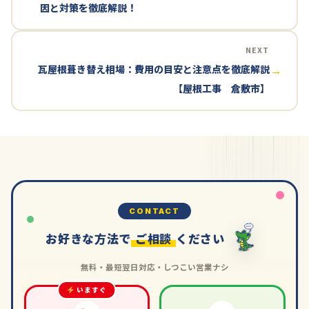
因と対策を徹底解説！
NEXT
瓦屋根葺き替え相場：費用の目安と注意点を徹底解説
→
【屋根工事 倉敷市】
CONTACT
お好きな方法で
ご相談
ください
無料・最短翌日対応・しつこい営業ナシ
いますぐ