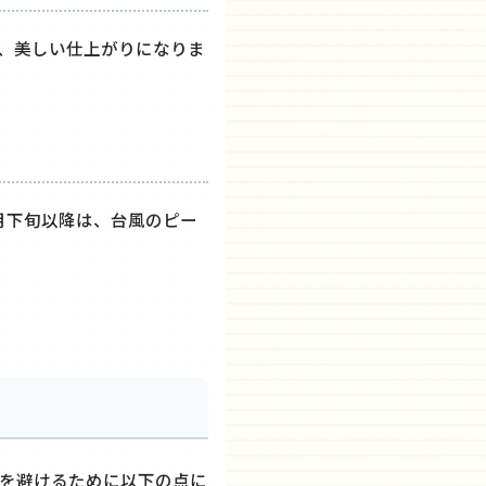
、美しい仕上がりになりま
月下旬以降は、台風のピー
クを避けるために以下の点に