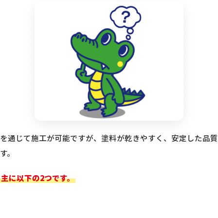
を通じて施工が可能ですが、塗料が乾きやすく、安定した品質
す。
主に以下の2つです。