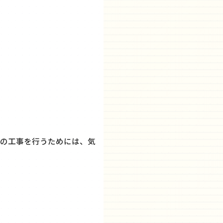
の工事を行うためには、気