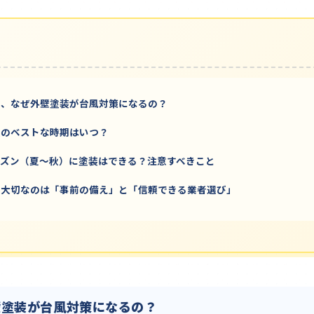
も、なぜ外壁塗装が台風対策になるの？
装のベストな時期はいつ？
ーズン（夏～秋）に塗装はできる？注意すべきこと
：大切なのは「事前の備え」と「信頼できる業者選び」
壁塗装が台風対策になるの？