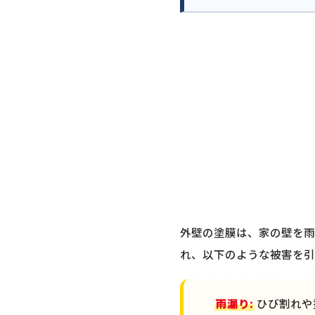
外壁の塗膜は、家の壁を雨
れ、以下のような被害を引
雨漏り:
ひび割れや