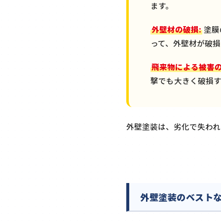
ます。
外壁材の破損:
塗膜
って、外壁材が破損
飛来物による被害の
撃でも大きく破損
外壁塗装は、劣化で失われ
外壁塗装のベスト