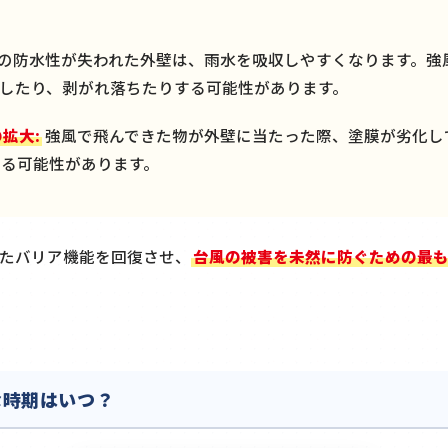
の防水性が失われた外壁は、雨水を吸収しやすくなります。強
したり、剥がれ落ちたりする可能性があります。
拡大:
強風で飛んできた物が外壁に当たった際、塗膜が劣化し
する可能性があります。
たバリア機能を回復させ、
台風の被害を未然に防ぐための最
な時期はいつ？