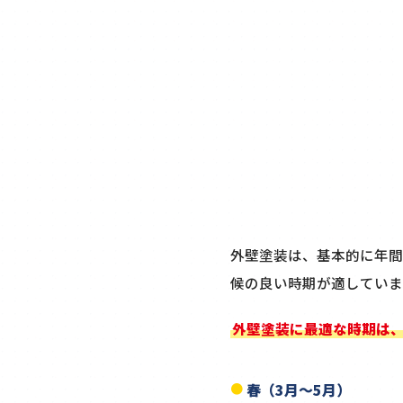
外壁塗装は、基本的に年間
候の良い時期が適していま
外壁塗装に最適な時期は、
春（3月～5月）