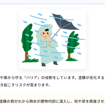
や風から守る「バリア」の役割をしています。塗膜が劣化する
き起こすリスクが高まります。
塗膜の剥がれから雨水が建物内部に浸入し、柱や梁を腐食させ