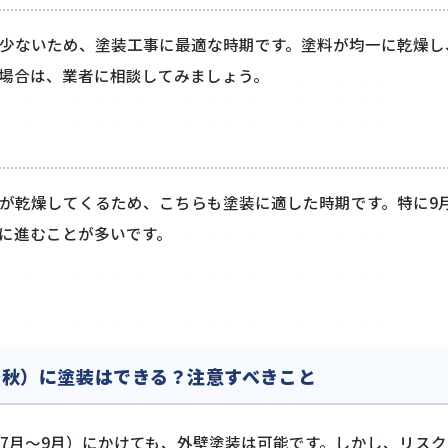
少ないため、塗装工事に最適な時期です。塗料が均一に乾燥し
場合は、業者に相談してみましょう。
が乾燥してくるため、こちらも塗装に適した時期です。特に9
に進むことが多いです。
～秋）に塗装はできる？注意すべきこと
7月～9月）にかけても、外壁塗装は可能です。しかし、リス