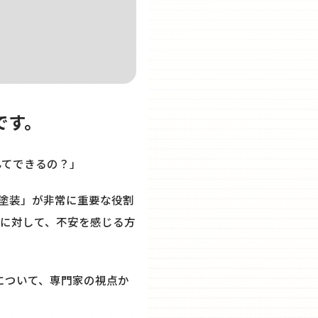
です。
んてできるの？」
塗装」が非常に重要な役割
に対して、不安を感じる方
について、専門家の視点か