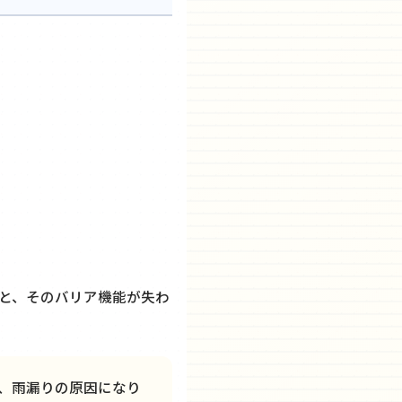
と、そのバリア機能が失わ
、雨漏りの原因になり