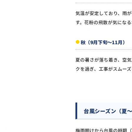
気温が安定しており、雨が
す。花粉の飛散が気になる
秋（9月下旬～11月）
夏の暑さが落ち着き、空気
クを過ぎ、工事がスムーズ
台風シーズン（夏
梅雨明けから台風の時期（