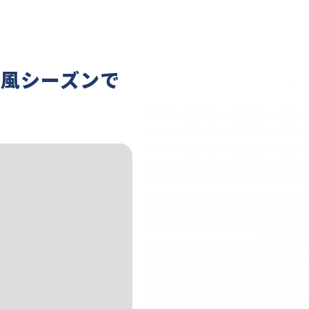
風シーズンで