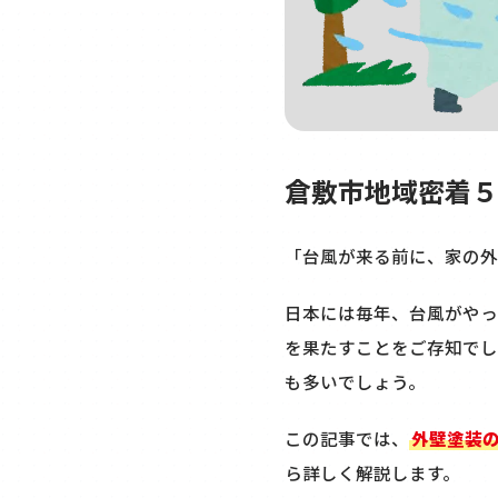
倉敷市地域密着５
「台風が来る前に、家の外
日本には毎年、台風がやっ
を果たすことをご存知でし
も多いでしょう。
この記事では、
外壁塗装
ら詳しく解説します。