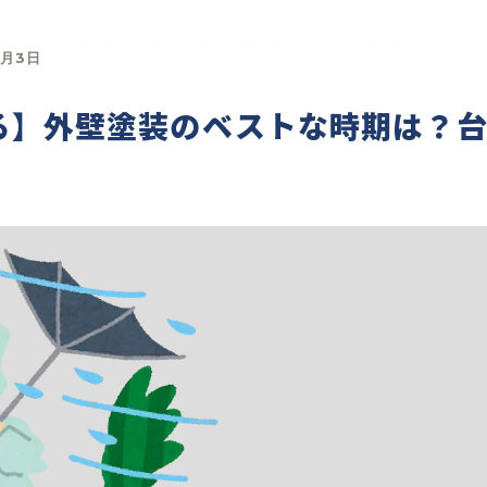
9月3日
る】外壁塗装のベストな時期は？台