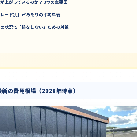
が上がっているのか？ 3つの主要因
グレード別】㎡あたりの平均単価
後の状況で「損をしない」ための対策
最新の費用相場（2026年時点）