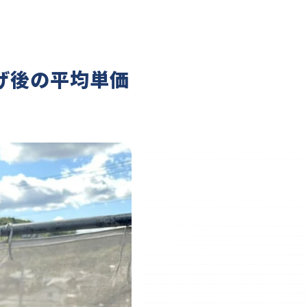
げ後の平均単価