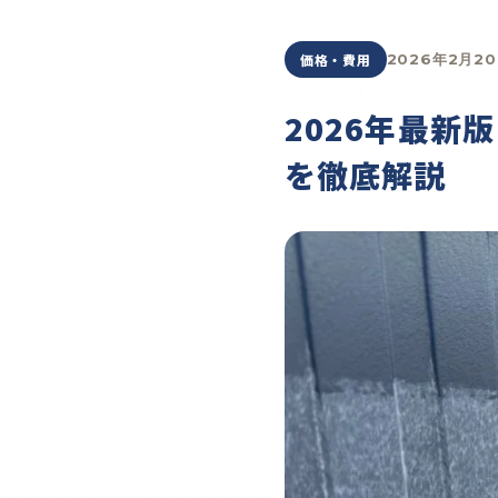
価格・費用
2026年2月2
2026年最
を徹底解説