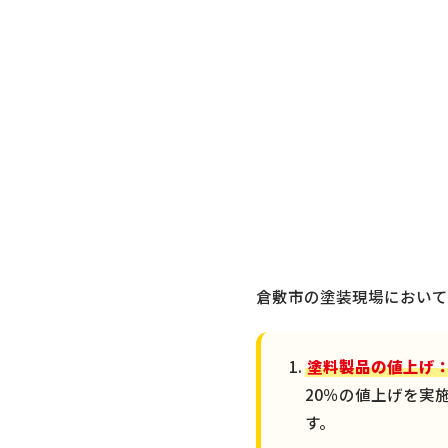
倉敷市の塗装現場において
塗料製品の値上げ
20％の値上げを実
す。