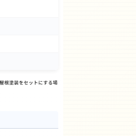
屋根塗装をセットにする場