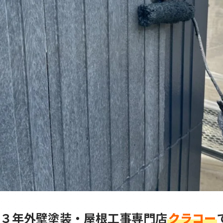
３年外壁塗装・屋根工事専門店
クラコー