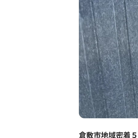
倉敷市地域密着５