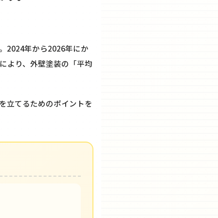
024年から2026年にか
により、外壁塗装の「平均
を立てるためのポイントを