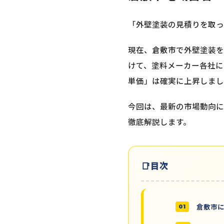
「外壁塗装の見積りを取っ
現在、倉敷市で外壁塗装を
けて、塗料メーカー各社に
単価」は確実に上昇しまし
今回は、最新の市場動向に
徹底解説します。
目次
倉敷市に