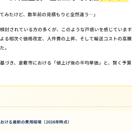
てみたけど、数年前の見積もりと全然違う…」
検討されている方の多くが、このような戸惑いを感じています。2
よる相次ぐ価格改定、人件費の上昇、そして輸送コストの高騰
た。
基づき、倉敷市における「値上げ後の平均単価」と、賢く予算
おける最新の費用相場（2026年時点）