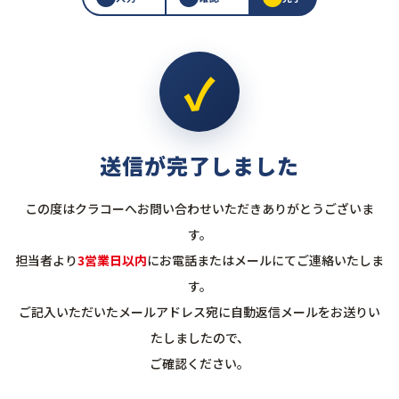
✓
送信が完了しました
この度はクラコーへお問い合わせいただきありがとうございま
す。
担当者より
3営業日以内
にお電話またはメールにてご連絡いたしま
す。
ご記入いただいたメールアドレス宛に自動返信メールをお送りい
たしましたので、
ご確認ください。