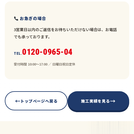
お急ぎの場合
3営業日以内のご返信をお待ちいただけない場合は、お電話
でも承っております。
0120-0965-04
TEL.
受付時間 10:00〜17:00 ／ 日曜日祝日定休
←
→
トップページへ戻る
施工実績を見る