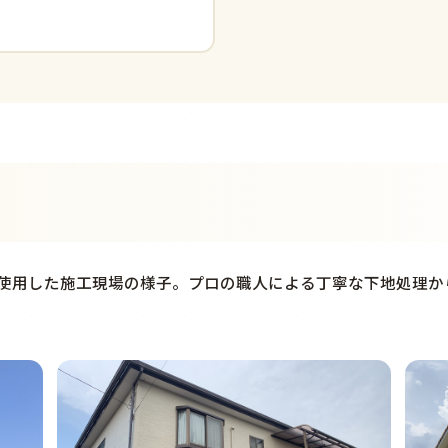
使用した施工現場の様子。プロの職人による丁寧な下地処理か