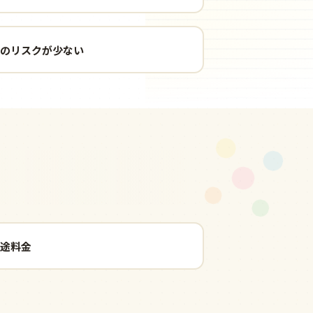
のリスクが少ない
途料金