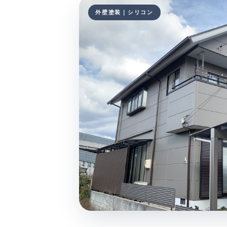
外壁塗装｜シリコン