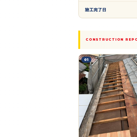
施工完了日
CONSTRUCTION REP
01