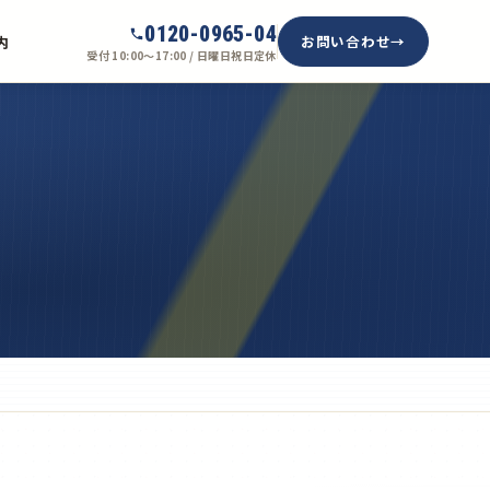
0120-0965-04
お問い合わせ
内
受付 10:00〜17:00 / 日曜日祝日定休