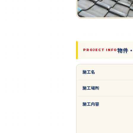
物件
PROJECT INFO
施工名
施工場所
施工内容