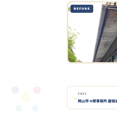
BEFORE
PREV
←
岡山市 H様事務所 屋