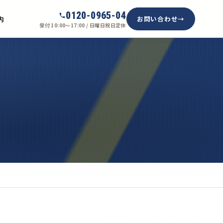
0120-0965-04
お問い合わせ
内
受付 10:00〜17:00 / 日曜日祝日定休