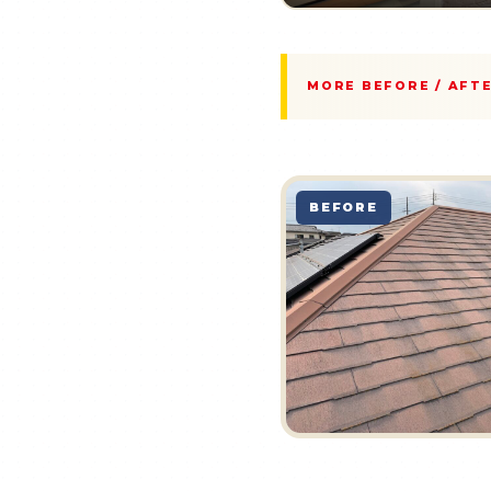
MORE BEFORE / AFT
BEFORE