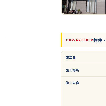
物件
PROJECT INFO
施工名
施工場所
施工内容