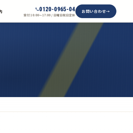
0120-0965-04
お問い合わせ
内
受付 10:00〜17:00 / 日曜日祝日定休