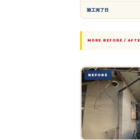
施工完了日
MORE BEFORE / AFT
BEFORE