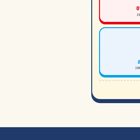
0
1
2