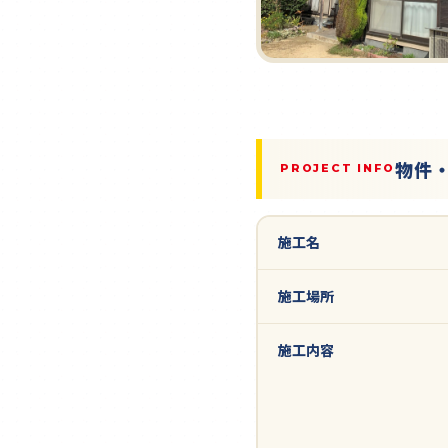
物件
PROJECT INFO
施工名
施工場所
施工内容