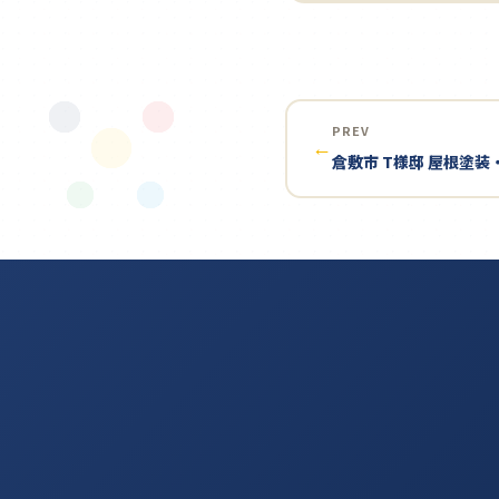
PREV
←
倉敷市 T様邸 屋根塗装