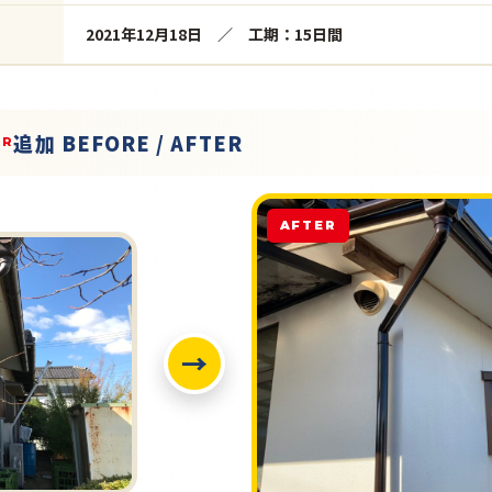
2021年12月18日 ／ 工期：15日間
追加 BEFORE / AFTER
ER
AFTER
→