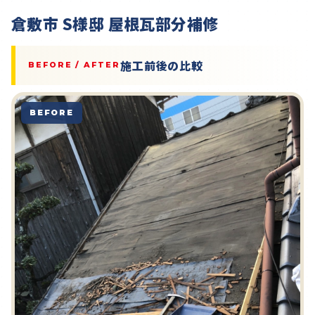
倉敷市 S様邸 屋根瓦部分補修
施工前後の比較
BEFORE / AFTER
BEFORE