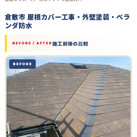
倉敷市 屋根カバー工事・外壁塗装・ベラ
ンダ防水
施工前後の比較
BEFORE / AFTER
BEFORE