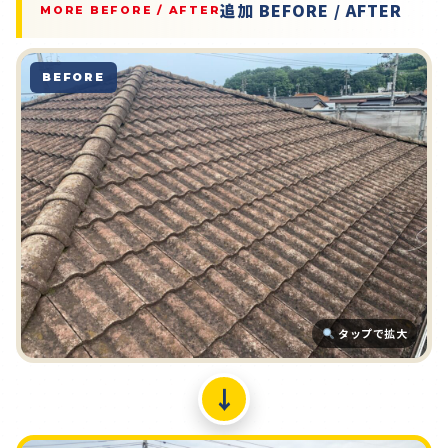
追加 BEFORE / AFTER
MORE BEFORE / AFTER
BEFORE
タップで拡大
↓