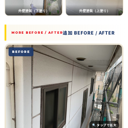
外壁塗装（下塗り）
外壁塗装（上塗り）
追加 BEFORE / AFTER
MORE BEFORE / AFTER
BEFORE
タップで拡大