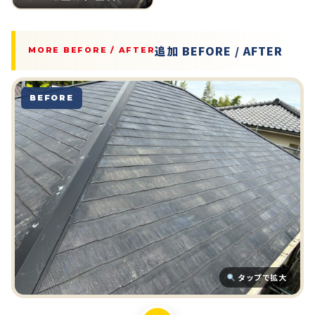
追加 BEFORE / AFTER
MORE BEFORE / AFTER
BEFORE
タップで拡大