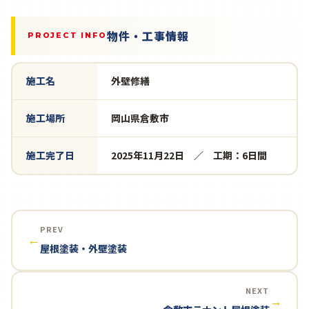
物件・工事情報
PROJECT INFO
施工名
外壁修繕
施工場所
岡山県倉敷市
施工完了日
2025年11月22日 ／ 工期：6日間
PREV
←
屋根塗装・外壁塗装
NEXT
→