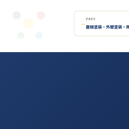
PREV
←
屋根塗装・外壁塗装・