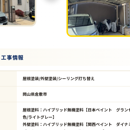
・工事情報
屋根塗装/外壁塗装/シーリング打ち替え
岡山県倉敷市
屋根塗料：ハイブリッド無機塗料【日本ペイント グラ
色/ライトグレー】
外壁塗料：ハイブリッド無機塗料【関西ペイント ダイナミッ