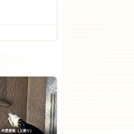
外壁塗装（上塗り）