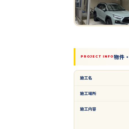
物件
PROJECT INFO
施工名
施工場所
施工内容