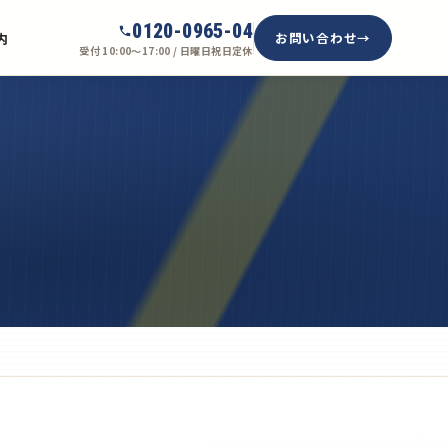
0120-0965-04
お問い合わせ
内
受付 10:00〜17:00 / 日曜日祝日定休