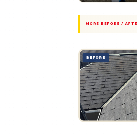
MORE BEFORE / AFT
BEFORE