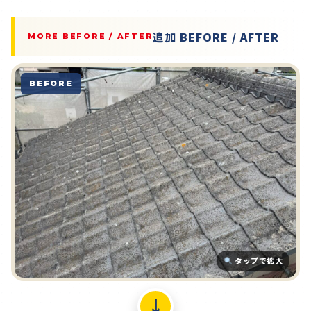
追加 BEFORE / AFTER
MORE BEFORE / AFTER
BEFORE
タップで拡大
↓