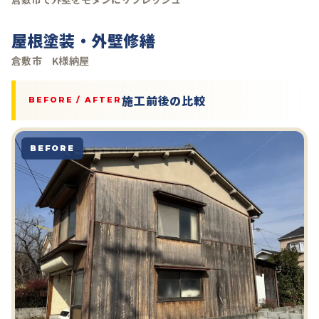
屋根塗装・外壁修繕
倉敷市 K様納屋
施工前後の比較
BEFORE / AFTER
BEFORE