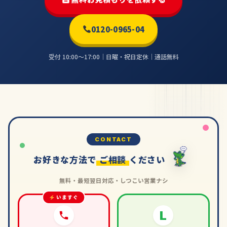
0120-0965-04
受付 10:00〜17:00｜日曜・祝日定休｜通話無料
CONTACT
お好きな方法で
ご相談
ください
無料・最短翌日対応・しつこい営業ナシ
いますぐ
L