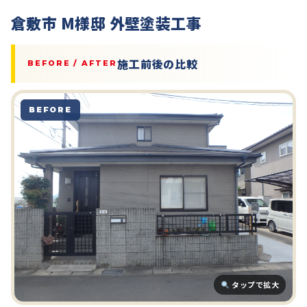
倉敷市 M様邸 外壁塗装工事
施工前後の比較
BEFORE / AFTER
BEFORE
タップで拡大