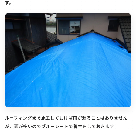
す。
ルーフィングまで施工しておけば雨が漏ることはありません
が、雨が多いのでブルーシートで養生をしておきます。