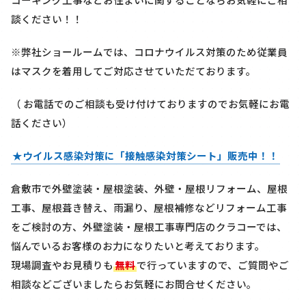
談ください！！
※弊社ショールームでは、コロナウイルス対策のため従業員
はマスクを着用してご対応させていただております。
（ お電話でのご相談も受け付けておりますのでお気軽にお電
話ください）
★ウイルス感染対策に「接触感染対策シート」販売中！！
倉敷市で外壁塗装・屋根塗装、外壁・屋根リフォーム、屋根
工事、屋根葺き替え、雨漏り、屋根補修などリフォーム工事
をご検討の方、外壁塗装・屋根工事専門店のクラコーでは、
悩んでいるお客様のお力になりたいと考えております。
現場調査やお見積りも
無料
で行っていますので、ご質問やご
相談などございましたらお気軽にお問合せください。