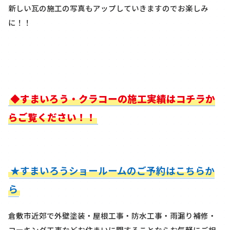
新しい瓦の施工の写真もアップしていきますのでお楽しみ
に！！
◆すまいろう・クラコーの施工実績はコチラか
らご覧ください！！
★すまいろうショールームのご予約はこちらか
ら
倉敷市近郊で外壁塗装・屋根工事・防水工事・雨漏り補修・
コーキング工事などお住まいに関することならお気軽にご相