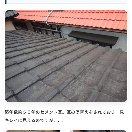
築年数約５０年のセメント瓦。瓦の塗替えをされており一見
キレイに見えるのですが、、、