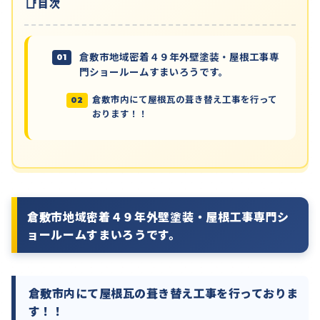
目次
倉敷市地域密着４９年外壁塗装・屋根工事専
門ショールームすまいろうです。
倉敷市内にて屋根瓦の葺き替え工事を行って
おります！！
倉敷市地域密着４９年外壁塗装・屋根工事専門シ
ョールームすまいろうです。
倉敷市内にて屋根瓦の葺き替え工事を行っておりま
す！！