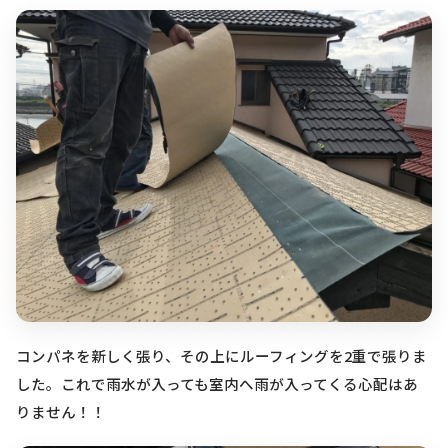
コンパネを新しく張り、その上にルーフィングを2重で張りま
した。これで雨水が入っても室内へ雨が入ってくる心配はあ
りません！！