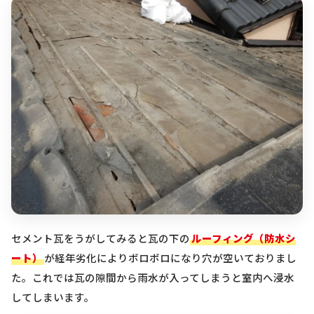
セメント瓦をうがしてみると瓦の下の
ルーフィング（防水シ
ート）
が経年劣化によりボロボロになり穴が空いておりまし
た。これでは瓦の隙間から雨水が入ってしまうと室内へ浸水
してしまいます。