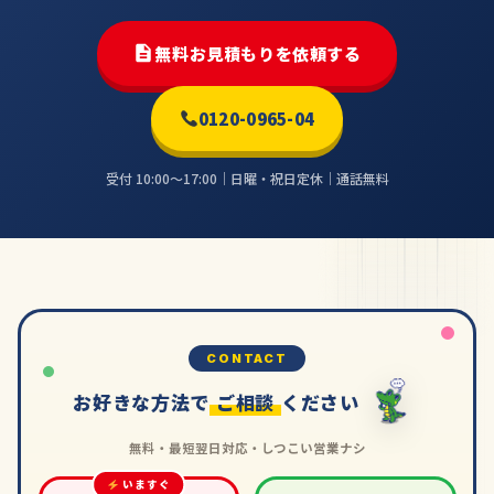
無料お見積もりを依頼する
0120-0965-04
受付 10:00〜17:00｜日曜・祝日定休｜通話無料
CONTACT
お好きな方法で
ご相談
ください
無料・最短翌日対応・しつこい営業ナシ
いますぐ