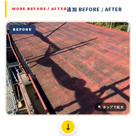
追加 BEFORE / AFTER
MORE BEFORE / AFTER
BEFORE
タップで拡大
↓