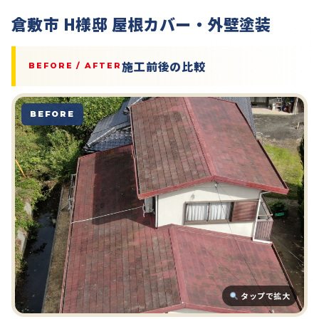
倉敷市 H様邸 屋根カバー・外壁塗装
施工前後の比較
BEFORE / AFTER
BEFORE
タップで拡大