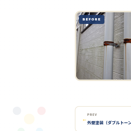
BEFORE
PREV
←
外壁塗装（ダブルトー