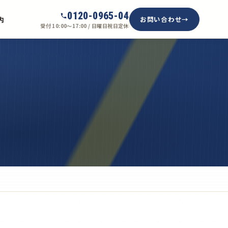
0120-0965-04
お問い合わせ
内
受付 10:00〜17:00 / 日曜日祝日定休