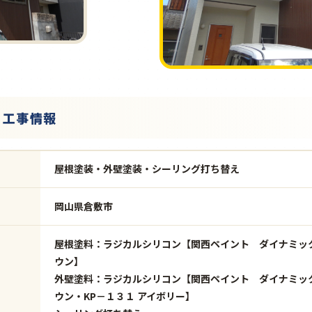
・工事情報
屋根塗装・外壁塗装・シーリング打ち替え
岡山県倉敷市
屋根塗料：ラジカルシリコン【関西ペイント ダイナミッ
ウン】
外壁塗料：ラジカルシリコン【関西ペイント ダイナミックT
ウン・KP－１３１ アイボリー】