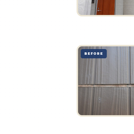
BEFORE