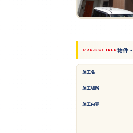
物件
PROJECT INFO
施工名
施工場所
施工内容