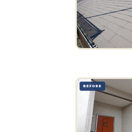
BEFORE